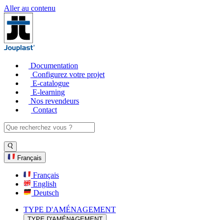
Aller au contenu
Documentation
Configurez votre projet
E-catalogue
E-learning
Nos revendeurs
Contact
Français
Français
English
Deutsch
TYPE D'AMÉNAGEMENT
TYPE D'AMÉNAGEMENT