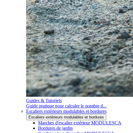
Guides & Tutoriels
Guide pratique pour calculer le nombre d...
Escaliers extérieurs modulables et bordures
Escaliers extérieurs modulables et bordures
Marches d'escalier extérieur MODULESCA
Bordures de jardin