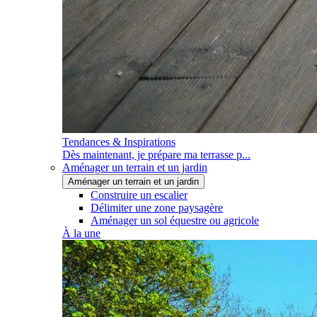
Tendances & Inspirations
Dès maintenant, je prépare ma terrasse p...
Aménager un terrain et un jardin
Aménager un terrain et un jardin
Construire un escalier
Délimiter une zone paysagère
Aménager un sol équestre ou agricole
À la une