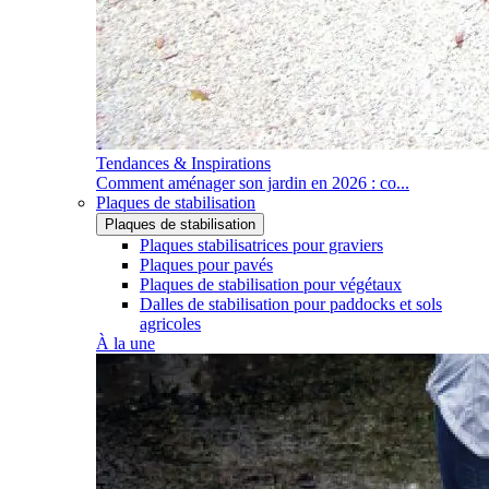
Tendances & Inspirations
Comment aménager son jardin en 2026 : co...
Plaques de stabilisation
Plaques de stabilisation
Plaques stabilisatrices pour graviers
Plaques pour pavés
Plaques de stabilisation pour végétaux
Dalles de stabilisation pour paddocks et sols
agricoles
À la une