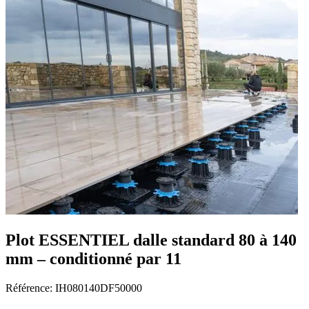
Plot ESSENTIEL dalle standard 80 à 140
mm – conditionné par 11
Référence:
IH080140DF50000