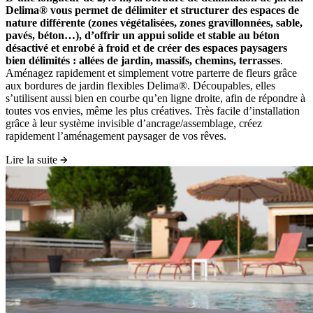
Delima® vous permet de délimiter et structurer des espaces de
nature différente (zones végétalisées, zones gravillonnées, sable,
pavés, béton…), d’offrir un appui solide et stable au béton
désactivé et enrobé à froid et de créer des espaces paysagers
bien délimités : allées de jardin, massifs, chemins, terrasses
.
Aménagez rapidement et simplement votre parterre de fleurs grâce
aux bordures de jardin flexibles Delima®. Découpables, elles
s’utilisent aussi bien en courbe qu’en ligne droite, afin de répondre à
toutes vos envies, même les plus créatives. Très facile d’installation
grâce à leur système invisible d’ancrage/assemblage, créez
rapidement l’aménagement paysager de vos rêves.
Lire la suite