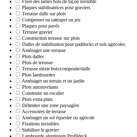
Fixer des lames bois de façon invisible
Plaques stabilisatrices pour graviers
Terrasse dalle sur plots
Compenser ou rattraper un jeu
Plaques pour pavés
Terrasse gravier
Construction terrasse sur plots
Dalles de stabilisation pour paddocks et sols agricoles
Aménager une terrasse
Plots dalles
Plots de terrasse
Terrasse mixte bois/composite/dalle
Plots lambourdes
Aménager un terrain et un jardin
Plots autonivelants
Construire un escalier
Plots extra-plats
Délimiter une zone paysagère
Accessoires de terrasse
Aménager un sol équestre ou agricole
Fixations invisibles
Stabiliser le gravier
Lambourde aluminium Profildeck