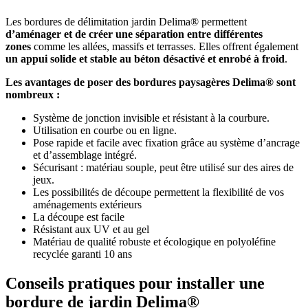
Les bordures de délimitation jardin Delima® permettent
d’aménager et de créer une séparation entre différentes
zones
comme les allées, massifs et terrasses. Elles offrent également
un appui solide et stable au béton désactivé et enrobé à froid
.
Les avantages de poser des bordures paysagères Delima® sont
nombreux :
Système de jonction invisible et résistant à la courbure.
Utilisation en courbe ou en ligne.
Pose rapide et facile avec fixation grâce au système d’ancrage
et d’assemblage intégré.
Sécurisant : matériau souple, peut être utilisé sur des aires de
jeux.
Les possibilités de découpe permettent la flexibilité de vos
aménagements extérieurs
La découpe est facile
Résistant aux UV et au gel
Matériau de qualité robuste et écologique en polyoléfine
recyclée garanti 10 ans
Conseils pratiques pour installer une
bordure de jardin Delima®