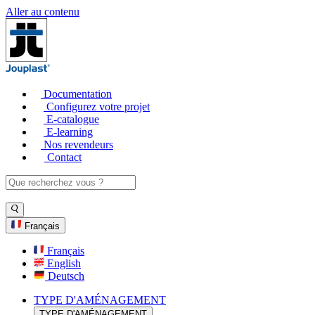
Aller au contenu
Documentation
Configurez votre projet
E-catalogue
E-learning
Nos revendeurs
Contact
Français
Français
English
Deutsch
TYPE D'AMÉNAGEMENT
TYPE D'AMÉNAGEMENT