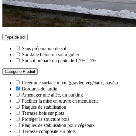
Type de sol
Sans préparation de sol
Sur dalle béton ou sol régulier
Sur sol préparé ou pente de 1,5% à 5%
Catégorie Produit
Créer une surface mixte (gravier, végétaux, pavés)
Bordures de jardin
Aménager une allée, un parking
Faciliter la mise en œuvre en menuiserie
Plaques de stabilisation
Terrasse bois sur plots
Protéger la structure bois
Plaques de stabilisation pour végétaux
Terrasse composite sur plots