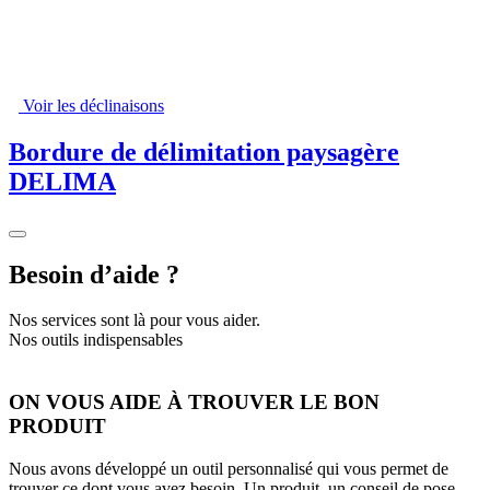
Voir les déclinaisons
Bordure de délimitation paysagère
DELIMA
Besoin d’aide ?
Nos services sont là pour vous aider.
Nos outils indispensables
ON VOUS AIDE À TROUVER LE BON
PRODUIT
Nous avons développé un outil personnalisé qui vous permet de
trouver ce dont vous avez besoin. Un produit, un conseil de pose,