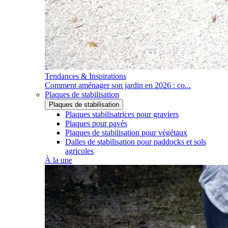
Tendances & Inspirations
Comment aménager son jardin en 2026 : co...
Plaques de stabilisation
Plaques de stabilisation
Plaques stabilisatrices pour graviers
Plaques pour pavés
Plaques de stabilisation pour végétaux
Dalles de stabilisation pour paddocks et sols
agricoles
À la une