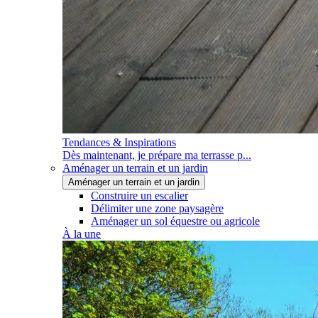
Tendances & Inspirations
Dès maintenant, je prépare ma terrasse p...
Aménager un terrain et un jardin
Aménager un terrain et un jardin
Construire un escalier
Délimiter une zone paysagère
Aménager un sol équestre ou agricole
À la une