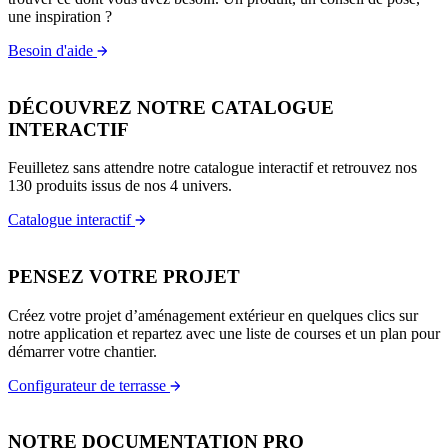
une inspiration ?
Besoin d'aide
DÉCOUVREZ NOTRE CATALOGUE
INTERACTIF
Feuilletez sans attendre notre catalogue interactif et retrouvez nos
130 produits issus de nos 4 univers.
Catalogue interactif
PENSEZ VOTRE PROJET
Créez votre projet d’aménagement extérieur en quelques clics sur
notre application et repartez avec une liste de courses et un plan pour
démarrer votre chantier.
Configurateur de terrasse
NOTRE DOCUMENTATION PRO