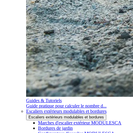
Guides & Tutoriels
Guide pratique pour calculer le nombre d...
Escaliers extérieurs modulables et bordures
Escaliers extérieurs modulables et bordures
Marches d'escalier extérieur MODULESCA
Bordures de jardin