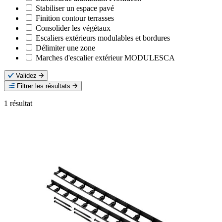
Stabiliser un espace pavé
Finition contour terrasses
Consolider les végétaux
Escaliers extérieurs modulables et bordures
Délimiter une zone
Marches d'escalier extérieur MODULESCA
Validez
Filtrer les résultats
1
résultat