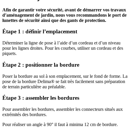
Afin de garantir votre sécurité, avant de démarrer vos travaux
d’aménagement de jardin, nous vous recommandons le port de
lunettes de sécurité ainsi que des gants de protection.
Étape 1 : définir l’emplacement
Déterminer la ligne de pose à l’aide d’un cordeau et d’un niveau
pour les lignes droites. Pour les courbes, utiliser un cordeau et des
piquets.
Étape 2 : positionner la bordure
Poser la bordure au sol à son emplacement, sur le fond de forme. La
pose de la bordure Delima® se fait très facilement sans préparation
de terrain particulière au préalable.
Étape 3 : assembler les bordures
Pour assembler les bordures, assembler les connecteurs situés aux
extrémités des bordures.
Pour réaliser un angle à 90° il faut à minima 12 cm de bordure.