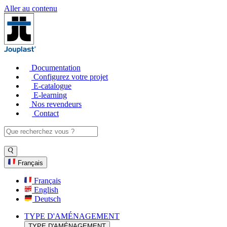
Aller au contenu
Documentation
Configurez votre projet
E-catalogue
E-learning
Nos revendeurs
Contact
Français
Français
English
Deutsch
TYPE D'AMÉNAGEMENT
TYPE D'AMÉNAGEMENT