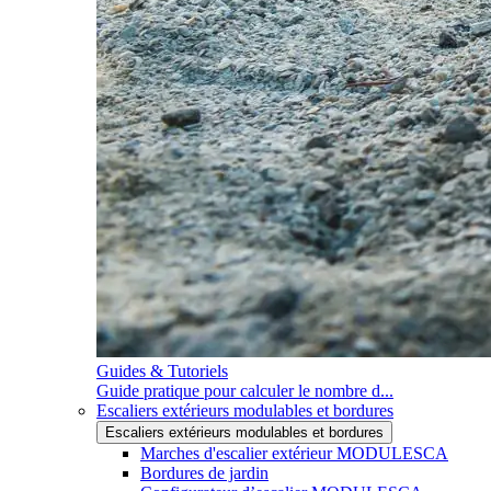
Guides & Tutoriels
Guide pratique pour calculer le nombre d...
Escaliers extérieurs modulables et bordures
Escaliers extérieurs modulables et bordures
Marches d'escalier extérieur MODULESCA
Bordures de jardin