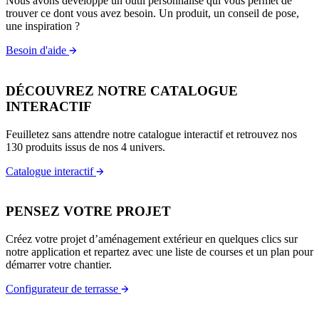
Nous avons développé un outil personnalisé qui vous permet de
trouver ce dont vous avez besoin. Un produit, un conseil de pose,
une inspiration ?
Besoin d'aide
DÉCOUVREZ NOTRE CATALOGUE
INTERACTIF
Feuilletez sans attendre notre catalogue interactif et retrouvez nos
130 produits issus de nos 4 univers.
Catalogue interactif
PENSEZ VOTRE PROJET
Créez votre projet d’aménagement extérieur en quelques clics sur
notre application et repartez avec une liste de courses et un plan pour
démarrer votre chantier.
Configurateur de terrasse