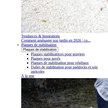
Tendances & Inspirations
Comment aménager son jardin en 2026 : co...
Plaques de stabilisation
Plaques de stabilisation
Plaques stabilisatrices pour graviers
Plaques pour pavés
Plaques de stabilisation pour végétaux
Dalles de stabilisation pour paddocks et sols
agricoles
À la une