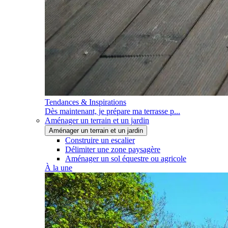
Tendances & Inspirations
Dès maintenant, je prépare ma terrasse p...
Aménager un terrain et un jardin
Aménager un terrain et un jardin
Construire un escalier
Délimiter une zone paysagère
Aménager un sol équestre ou agricole
À la une