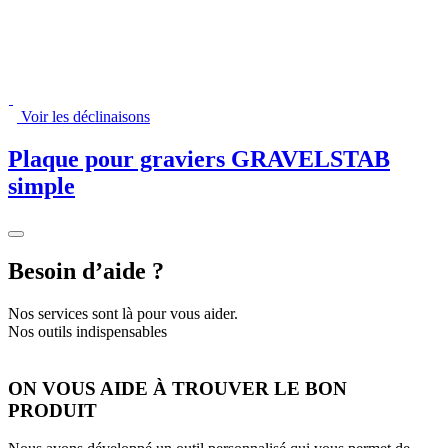
Voir les déclinaisons
Plaque pour graviers GRAVELSTAB
simple
Besoin d’aide ?
Nos services sont là pour vous aider.
Nos outils indispensables
ON VOUS AIDE À TROUVER LE BON
PRODUIT