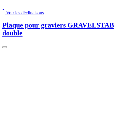
Voir les déclinaisons
Plaque pour graviers GRAVELSTAB
double