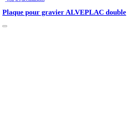
Plaque pour gravier ALVEPLAC double