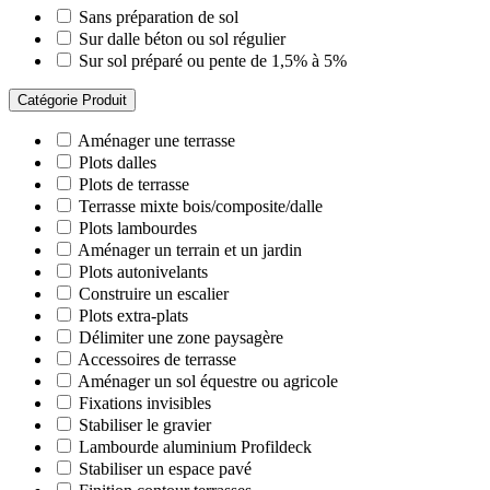
Sans préparation de sol
Sur dalle béton ou sol régulier
Sur sol préparé ou pente de 1,5% à 5%
Catégorie Produit
Aménager une terrasse
Plots dalles
Plots de terrasse
Terrasse mixte bois/composite/dalle
Plots lambourdes
Aménager un terrain et un jardin
Plots autonivelants
Construire un escalier
Plots extra-plats
Délimiter une zone paysagère
Accessoires de terrasse
Aménager un sol équestre ou agricole
Fixations invisibles
Stabiliser le gravier
Lambourde aluminium Profildeck
Stabiliser un espace pavé