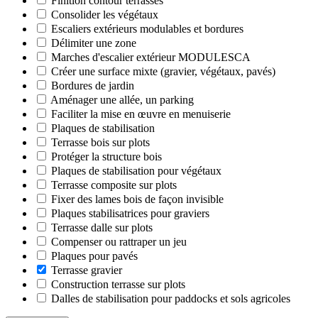
Finition contour terrasses
Consolider les végétaux
Escaliers extérieurs modulables et bordures
Délimiter une zone
Marches d'escalier extérieur MODULESCA
Créer une surface mixte (gravier, végétaux, pavés)
Bordures de jardin
Aménager une allée, un parking
Faciliter la mise en œuvre en menuiserie
Plaques de stabilisation
Terrasse bois sur plots
Protéger la structure bois
Plaques de stabilisation pour végétaux
Terrasse composite sur plots
Fixer des lames bois de façon invisible
Plaques stabilisatrices pour graviers
Terrasse dalle sur plots
Compenser ou rattraper un jeu
Plaques pour pavés
Terrasse gravier
Construction terrasse sur plots
Dalles de stabilisation pour paddocks et sols agricoles