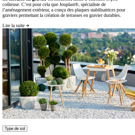
coûteuse. C’est pour cela que Jouplast®, spécialiste de
l’aménagement extérieur, a conçu des plaques stabilisatrices pour
graviers permettant la création de terrasses en gravier durables.
Lire la suite
Type de sol