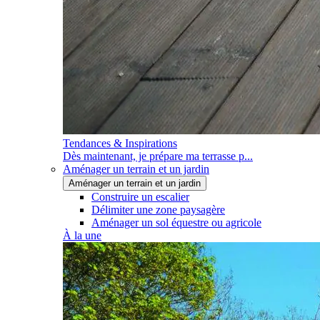
Tendances & Inspirations
Dès maintenant, je prépare ma terrasse p...
Aménager un terrain et un jardin
Aménager un terrain et un jardin
Construire un escalier
Délimiter une zone paysagère
Aménager un sol équestre ou agricole
À la une