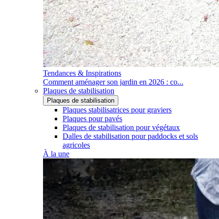
Tendances & Inspirations
Comment aménager son jardin en 2026 : co...
Plaques de stabilisation
Plaques de stabilisation
Plaques stabilisatrices pour graviers
Plaques pour pavés
Plaques de stabilisation pour végétaux
Dalles de stabilisation pour paddocks et sols
agricoles
À la une