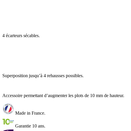
4 écarteurs sécables.
Superposition jusqu’à 4 rehausses possibles.
Accessoire permettant d’augmenter les plots de 10 mm de hauteur.
Made in France.
Garantie 10 ans.