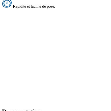
Rapidité et facilité de pose.