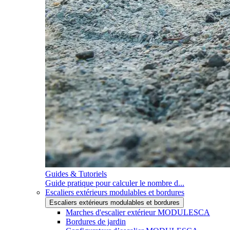
Guides & Tutoriels
Guide pratique pour calculer le nombre d...
Escaliers extérieurs modulables et bordures
Escaliers extérieurs modulables et bordures
Marches d'escalier extérieur MODULESCA
Bordures de jardin