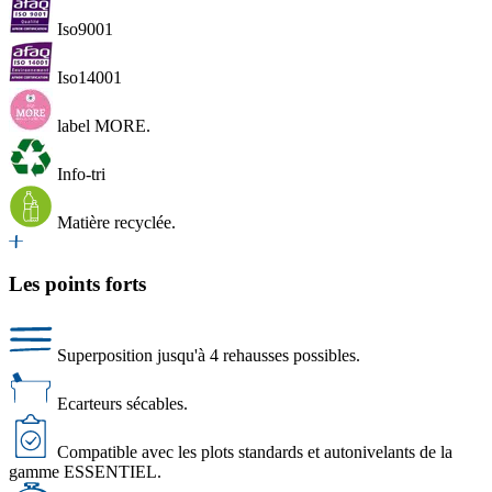
Iso9001
Iso14001
label MORE.
Info-tri
Matière recyclée.
Les points forts
Superposition jusqu'à 4 rehausses possibles.
Ecarteurs sécables.
Compatible avec les plots standards et autonivelants de la
gamme ESSENTIEL.