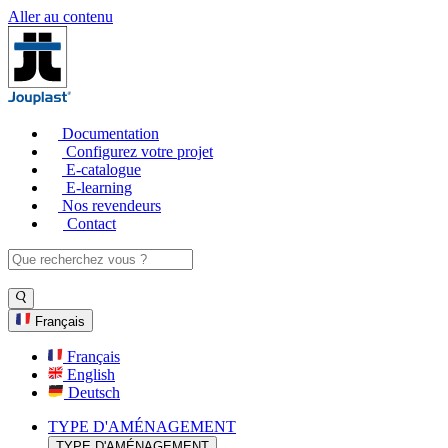
Aller au contenu
Documentation
Configurez votre projet
E-catalogue
E-learning
Nos revendeurs
Contact
Français
Français
English
Deutsch
TYPE D'AMÉNAGEMENT
TYPE D'AMÉNAGEMENT