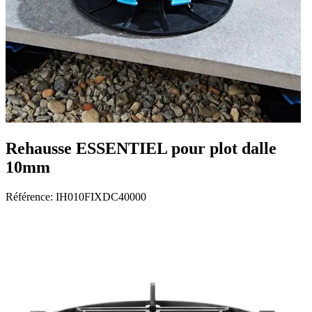
Rehausse ESSENTIEL pour plot dalle
10mm
Référence:
IH010FIXDC40000