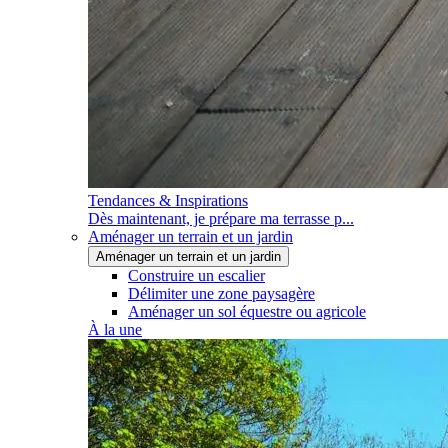
Tendances & Inspirations
Dès maintenant, je prépare ma terrasse p...
Aménager un terrain et un jardin
Aménager un terrain et un jardin
Construire un escalier
Délimiter une zone paysagère
Aménager un sol équestre ou agricole
À la une