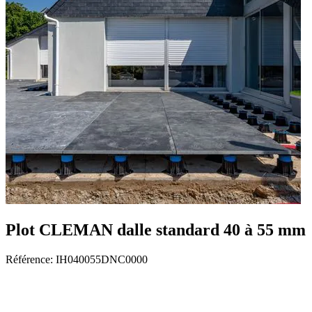
Plot CLEMAN dalle standard 40 à 55 mm
Référence:
IH040055DNC0000