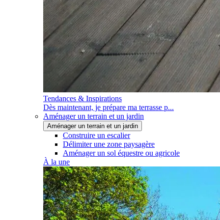
Tendances & Inspirations
Dès maintenant, je prépare ma terrasse p...
Aménager un terrain et un jardin
Aménager un terrain et un jardin
Construire un escalier
Délimiter une zone paysagère
Aménager un sol équestre ou agricole
À la une