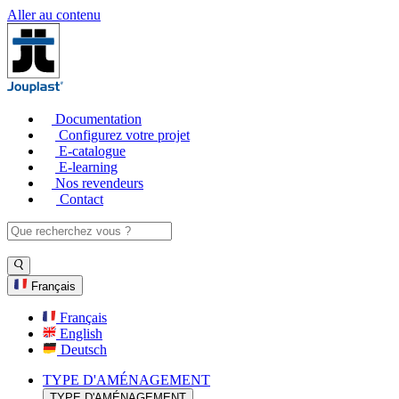
Aller au contenu
Documentation
Configurez votre projet
E-catalogue
E-learning
Nos revendeurs
Contact
Français
Français
English
Deutsch
TYPE D'AMÉNAGEMENT
TYPE D'AMÉNAGEMENT