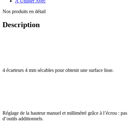
À Utiliser Avec
Nos produits en détail
Description
4 écarteurs 4 mm sécables pour obtenir une surface lisse.
Réglage de la hauteur manuel et millimétré grâce à l’écrou : pas
d’outils additionnels.