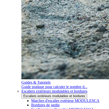
Guides & Tutoriels
Guide pratique pour calculer le nombre d...
Escaliers extérieurs modulables et bordures
Escaliers extérieurs modulables et bordures
Marches d'escalier extérieur MODULESCA
Bordures de jardin