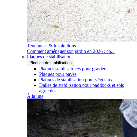
Tendances & Inspirations
Comment aménager son jardin en 2026 : co...
Plaques de stabilisation
Plaques de stabilisation
Plaques stabilisatrices pour graviers
Plaques pour pavés
Plaques de stabilisation pour végétaux
Dalles de stabilisation pour paddocks et sols
agricoles
À la une