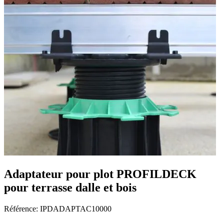
Adaptateur pour plot PROFILDECK
pour terrasse dalle et bois
Référence:
IPDADAPTAC10000