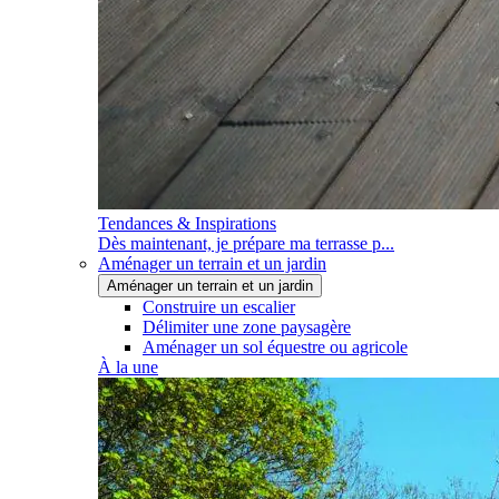
Tendances & Inspirations
Dès maintenant, je prépare ma terrasse p...
Aménager un terrain et un jardin
Aménager un terrain et un jardin
Construire un escalier
Délimiter une zone paysagère
Aménager un sol équestre ou agricole
À la une