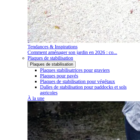
Tendances & Inspirations
Comment aménager son jardin en 2026 : co...
Plaques de stabilisation
Plaques de stabilisation
Plaques stabilisatrices pour graviers
Plaques pour pavés
Plaques de stabilisation pour végétaux
Dalles de stabilisation pour paddocks et sols
agricoles
À la une