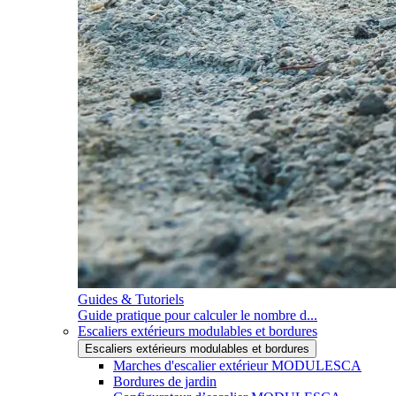
Guides & Tutoriels
Guide pratique pour calculer le nombre d...
Escaliers extérieurs modulables et bordures
Escaliers extérieurs modulables et bordures
Marches d'escalier extérieur MODULESCA
Bordures de jardin