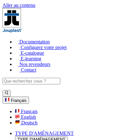
Aller au contenu
Documentation
Configurez votre projet
E-catalogue
E-learning
Nos revendeurs
Contact
Français
Français
English
Deutsch
TYPE D'AMÉNAGEMENT
TYPE D'AMÉNAGEMENT