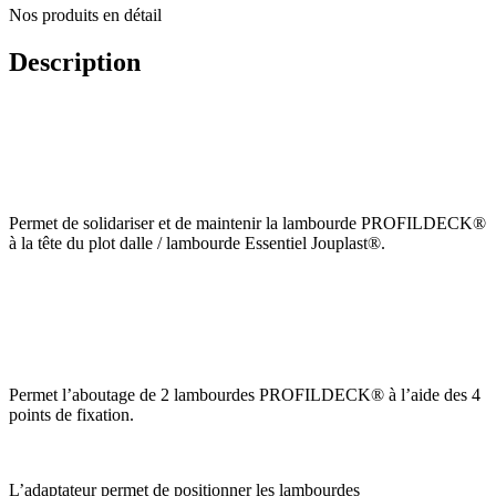
Nos produits en détail
Description
Permet de solidariser et de maintenir la lambourde PROFILDECK®
à la tête du plot dalle / lambourde Essentiel Jouplast®.
Permet l’aboutage de 2 lambourdes PROFILDECK® à l’aide des 4
points de fixation.
L’adaptateur permet de positionner les lambourdes