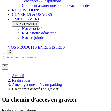
Tendances & Inspirations
Comment assurer une bonne évacuation des...
RÉALISATIONS
CONSEILS & USAGES
TMP CONVERT
TMP CONVERT
Notre société
RSE : notre démarche
Nous rejoindre
VOS PRODUITS ENREGISTRÉS
Accueil
Réalisations
Aménager une allée, un parking
Un chemin d’accès en gravier
Un chemin d’accès en gravier
Réalisation esthétique