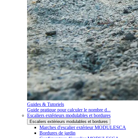
Guides & Tutoriels
Guide pratique pour calculer le nombre d...
Escaliers extérieurs modulables et bordures
Escaliers extérieurs modulables et bordures
Marches d'escalier extérieur MODULESCA
Bordures de jardin