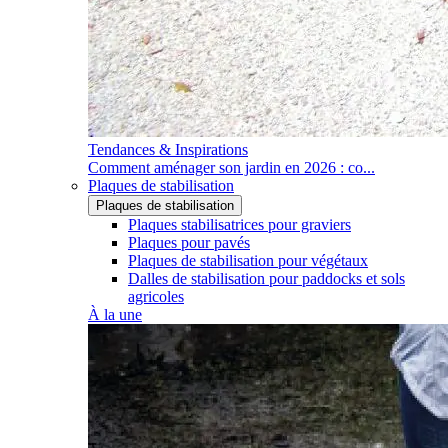
Tendances & Inspirations
Comment aménager son jardin en 2026 : co...
Plaques de stabilisation
Plaques de stabilisation
Plaques stabilisatrices pour graviers
Plaques pour pavés
Plaques de stabilisation pour végétaux
Dalles de stabilisation pour paddocks et sols
agricoles
À la une