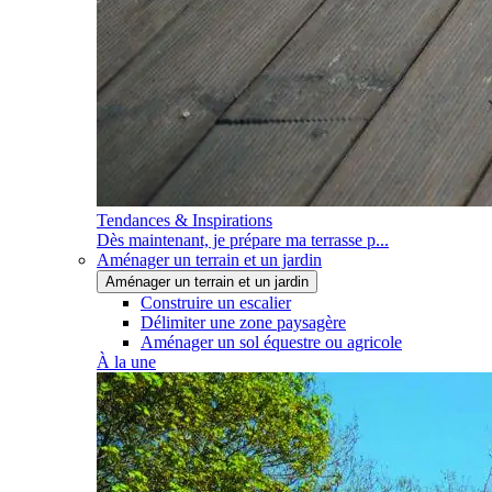
Tendances & Inspirations
Dès maintenant, je prépare ma terrasse p...
Aménager un terrain et un jardin
Aménager un terrain et un jardin
Construire un escalier
Délimiter une zone paysagère
Aménager un sol équestre ou agricole
À la une