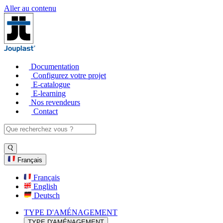
Aller au contenu
Documentation
Configurez votre projet
E-catalogue
E-learning
Nos revendeurs
Contact
Français
Français
English
Deutsch
TYPE D'AMÉNAGEMENT
TYPE D'AMÉNAGEMENT