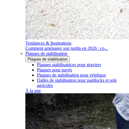
Tendances & Inspirations
Comment aménager son jardin en 2026 : co...
Plaques de stabilisation
Plaques de stabilisation
Plaques stabilisatrices pour graviers
Plaques pour pavés
Plaques de stabilisation pour végétaux
Dalles de stabilisation pour paddocks et sols
agricoles
À la une