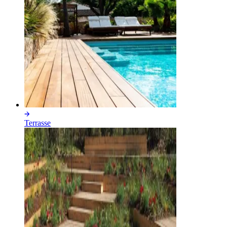
Terrasse