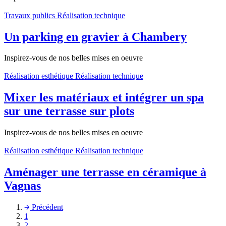
Travaux publics
Réalisation technique
Un parking en gravier à Chambery
Inspirez-vous de nos belles mises en oeuvre
Réalisation esthétique
Réalisation technique
Mixer les matériaux et intégrer un spa
sur une terrasse sur plots
Inspirez-vous de nos belles mises en oeuvre
Réalisation esthétique
Réalisation technique
Aménager une terrasse en céramique à
Vagnas
Précédent
1
2