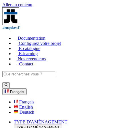
Aller au contenu
Documentation
Configurez votre projet
E-catalogue
E-learning
Nos revendeurs
Contact
Français
Français
English
Deutsch
TYPE D'AMÉNAGEMENT
TYPE D'AMÉNAGEMENT