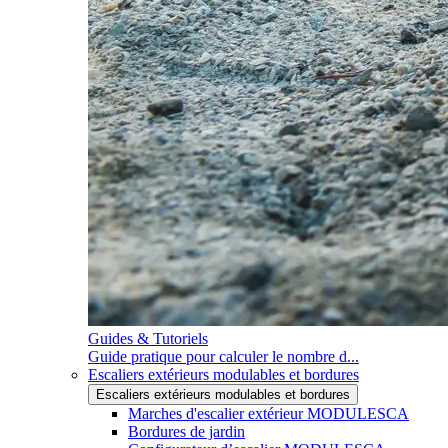
Guides & Tutoriels
Guide pratique pour calculer le nombre d...
Escaliers extérieurs modulables et bordures
Escaliers extérieurs modulables et bordures
Marches d'escalier extérieur MODULESCA
Bordures de jardin