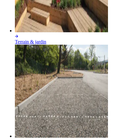
Terrain & jardin