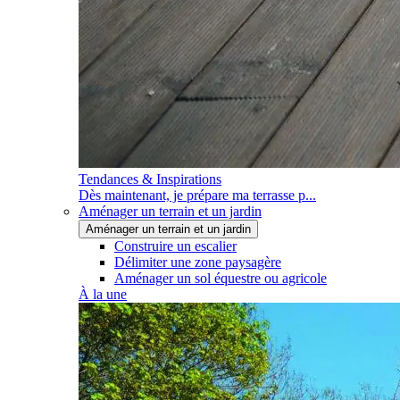
Tendances & Inspirations
Dès maintenant, je prépare ma terrasse p...
Aménager un terrain et un jardin
Aménager un terrain et un jardin
Construire un escalier
Délimiter une zone paysagère
Aménager un sol équestre ou agricole
À la une