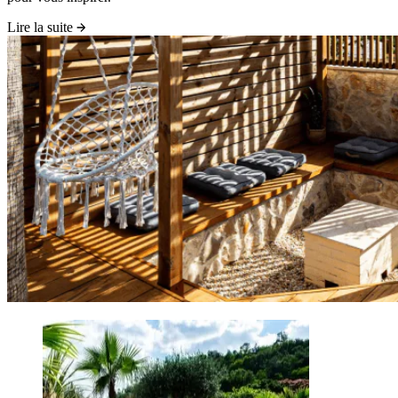
Lire la suite