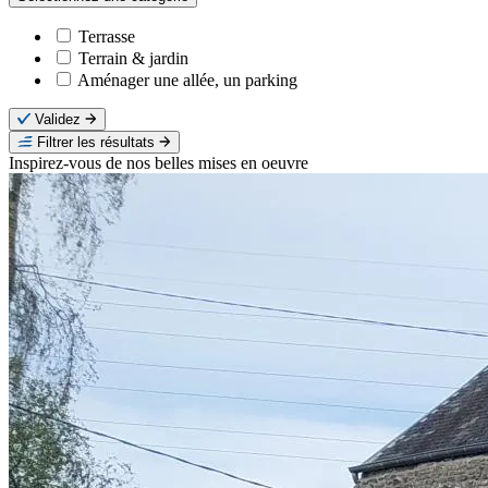
Terrasse
Terrain & jardin
Aménager une allée, un parking
Validez
Filtrer les résultats
Inspirez-vous de nos belles mises en oeuvre