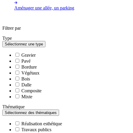
Aménager une allée, un parking
Filtrer par
Type
Sélectionnez une type
Gravier
Pavé
Bordure
Végétaux
Bois
Dalle
Composite
Mixte
Thématique
Sélectionnez des thématiques
Réalisation esthétique
Travaux publics