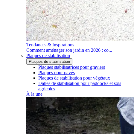
Tendances & Inspirations
Comment aménager son jardin en 2026 : co...
Plaques de stabilisation
Plaques de stabilisation
Plaques stabilisatrices pour graviers
Plaques pour pavés
Plaques de stabilisation pour végétaux
Dalles de stabilisation pour paddocks et sols
agricoles
À la une