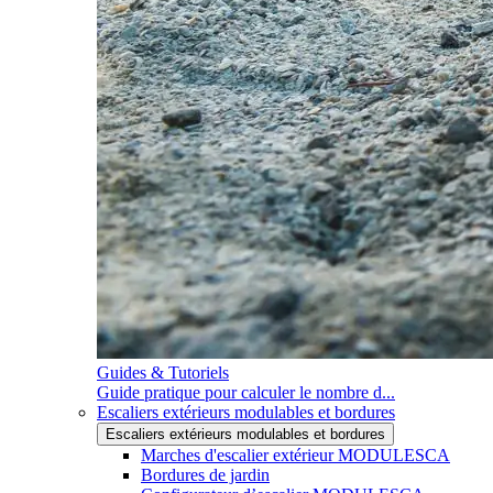
Guides & Tutoriels
Guide pratique pour calculer le nombre d...
Escaliers extérieurs modulables et bordures
Escaliers extérieurs modulables et bordures
Marches d'escalier extérieur MODULESCA
Bordures de jardin