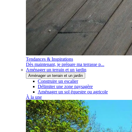
Tendances & Inspirations
Dès maintenant, je prépare ma terrasse p...
Aménager un terrain et un jardin
Aménager un terrain et un jardin
Construire un escalier
Délimiter une zone paysagère
Aménager un sol équestre ou agricole
À la une