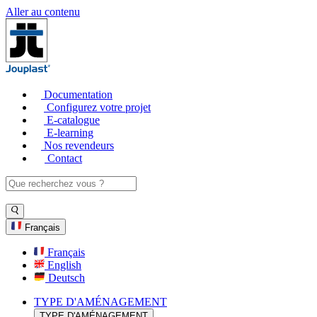
Aller au contenu
Documentation
Configurez votre projet
E-catalogue
E-learning
Nos revendeurs
Contact
Français
Français
English
Deutsch
TYPE D'AMÉNAGEMENT
TYPE D'AMÉNAGEMENT