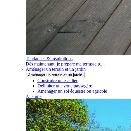
Tendances & Inspirations
Dès maintenant, je prépare ma terrasse p...
Aménager un terrain et un jardin
Aménager un terrain et un jardin
Construire un escalier
Délimiter une zone paysagère
Aménager un sol équestre ou agricole
À la une