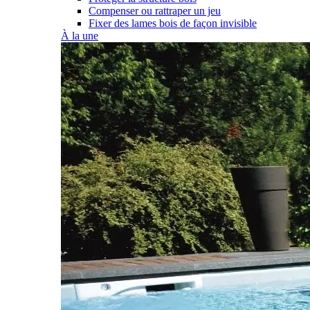
Compenser ou rattraper un jeu
Fixer des lames bois de façon invisible
À la une