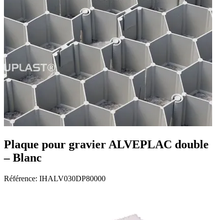
Plaque pour gravier ALVEPLAC double
– Blanc
Référence:
IHALV030DP80000