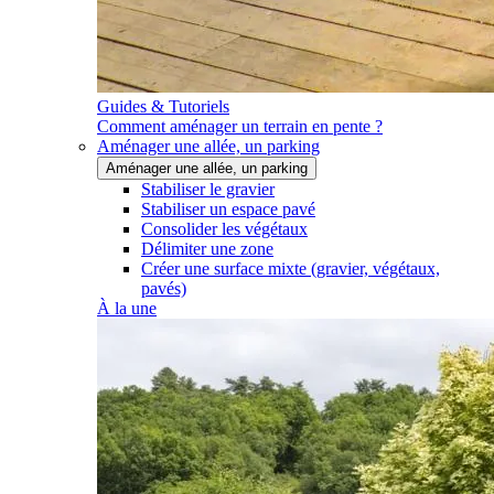
Guides & Tutoriels
Comment aménager un terrain en pente ?
Aménager une allée, un parking
Aménager une allée, un parking
Stabiliser le gravier
Stabiliser un espace pavé
Consolider les végétaux
Délimiter une zone
Créer une surface mixte (gravier, végétaux,
pavés)
À la une