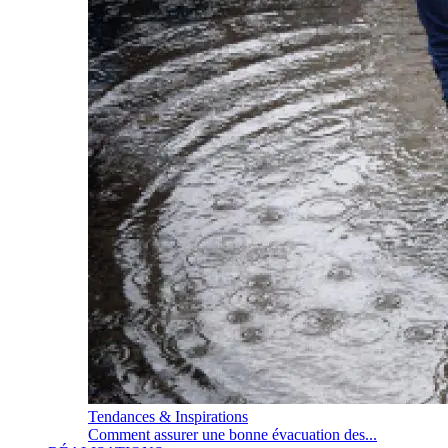
Tendances & Inspirations
Comment assurer une bonne évacuation des...