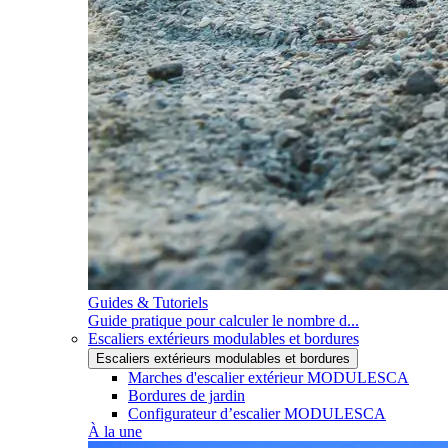
Guides & Tutoriels
Guide pratique pour calculer le nombre d...
Escaliers extérieurs modulables et bordures
Escaliers extérieurs modulables et bordures
Marches d'escalier extérieur MODULESCA
Bordures de jardin
Configurateur d’escalier MODULESCA
À la une