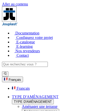
Aller au contenu
Documentation
Configurez votre projet
E-catalogue
E-learning
Nos revendeurs
Contact
Français
Français
TYPE D'AMÉNAGEMENT
TYPE D'AMÉNAGEMENT
Aménager une terrasse