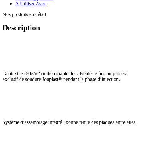
À Utiliser Avec
Nos produits en détail
Description
Géotextile (60g/m²) indissociable des alvéoles grâce au process
exclusif de soudure Jouplast® pendant la phase d’injection.
Système d’assemblage intégré : bonne tenue des plaques entre elles.