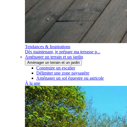
Tendances & Inspirations
Dès maintenant, je prépare ma terrasse p...
Aménager un terrain et un jardin
Aménager un terrain et un jardin
Construire un escalier
Délimiter une zone paysagère
Aménager un sol équestre ou agricole
À la une