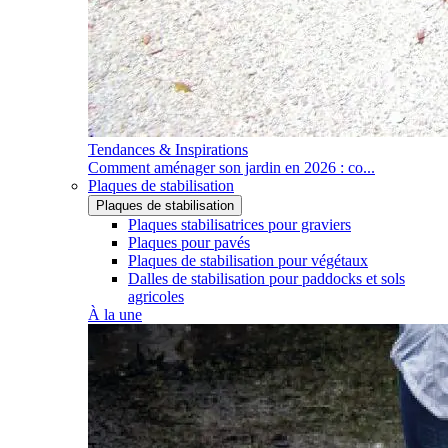
Tendances & Inspirations
Comment aménager son jardin en 2026 : co...
Plaques de stabilisation
Plaques de stabilisation
Plaques stabilisatrices pour graviers
Plaques pour pavés
Plaques de stabilisation pour végétaux
Dalles de stabilisation pour paddocks et sols
agricoles
À la une