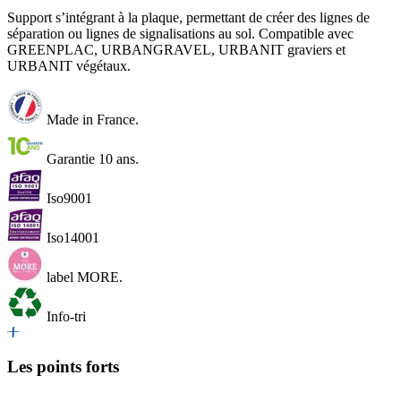
Support s’intégrant à la plaque, permettant de créer des lignes de
séparation ou lignes de signalisations au sol. Compatible avec
GREENPLAC, URBANGRAVEL, URBANIT graviers et
URBANIT végétaux.
Made in France.
Garantie 10 ans.
Iso9001
Iso14001
label MORE.
Info-tri
Les points forts