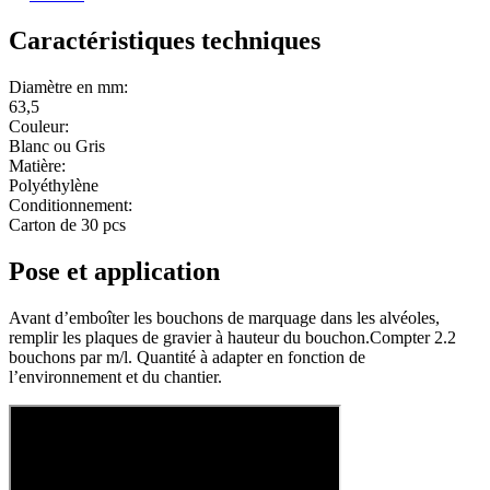
Caractéristiques techniques
Diamètre en mm:
63,5
Couleur:
Blanc ou Gris
Matière:
Polyéthylène
Conditionnement:
Carton de 30 pcs
Pose et application
Avant d’emboîter les bouchons de marquage dans les alvéoles,
remplir les plaques de gravier à hauteur du bouchon.Compter 2.2
bouchons par m/l. Quantité à adapter en fonction de
l’environnement et du chantier.