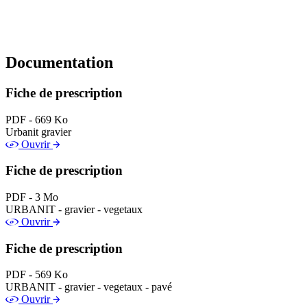
Documentation
Fiche de prescription
PDF - 669 Ko
Urbanit gravier
Ouvrir
Fiche de prescription
PDF - 3 Mo
URBANIT - gravier - vegetaux
Ouvrir
Fiche de prescription
PDF - 569 Ko
URBANIT - gravier - vegetaux - pavé
Ouvrir