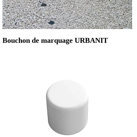
Bouchon de marquage URBANIT