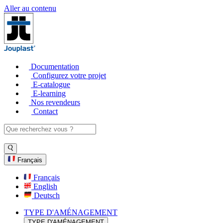
Aller au contenu
Documentation
Configurez votre projet
E-catalogue
E-learning
Nos revendeurs
Contact
Français
Français
English
Deutsch
TYPE D'AMÉNAGEMENT
TYPE D'AMÉNAGEMENT