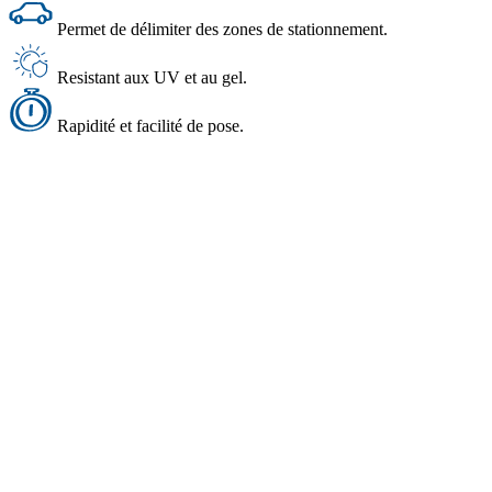
Permet de délimiter des zones de stationnement.
Resistant aux UV et au gel.
Rapidité et facilité de pose.