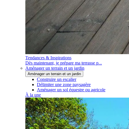
Tendances & Inspirations
Dès maintenant, je prépare ma terrasse p...
Aménager un terrain et un jardin
Aménager un terrain et un jardin
Construire un escalier
Délimiter une zone paysagère
Aménager un sol équestre ou agricole
À la une