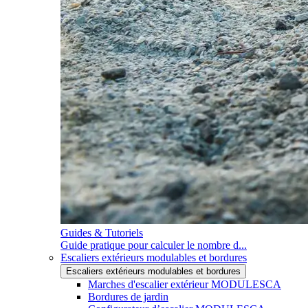
Guides & Tutoriels
Guide pratique pour calculer le nombre d...
Escaliers extérieurs modulables et bordures
Escaliers extérieurs modulables et bordures
Marches d'escalier extérieur MODULESCA
Bordures de jardin