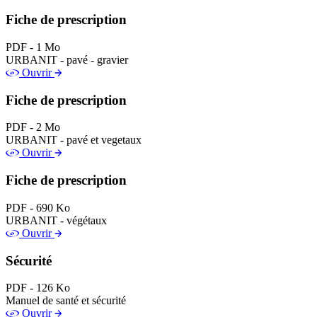
Fiche de prescription
PDF - 1 Mo
URBANIT - pavé - gravier
Ouvrir
Fiche de prescription
PDF - 2 Mo
URBANIT - pavé et vegetaux
Ouvrir
Fiche de prescription
PDF - 690 Ko
URBANIT - végétaux
Ouvrir
Sécurité
PDF - 126 Ko
Manuel de santé et sécurité
Ouvrir