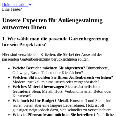
Dokumentation
Eine Frage?
Unsere Experten für Außengestaltung
antworten Ihnen
1.
Wie wählt man die passende Gartenbegrenzung
für sein Projekt aus?
Hier sind verschiedene Kriterien, die Sie bei der Auswahl der
passenden Gartenbegrenzung berücksichtigen sollten :
Welche Bereiche möchten Sie abgrenzen?
Blumenbeete,
Gehwege, Rasenflächen oder Kiesflächen?
Welchen Stil möchten Sie Ihrem Außenbereich verleihen?
Modern, rustikal, minimalistisch oder zeitgenössisch?
Welches Material bevorzugen Sie aus ästhetischen
Gründen?
Stein, Metall, Holz, Verbundmaterial, Beton oder
Kunststoff?
Wie hoch ist Ihr Budget?
Metall, Kunststoff und Stein sind
teurer, bieten aber eine längere Lebensdauer. Holz ist oft
günstiger, neigt jedoch dazu, sich schneller zu verschlechtern.
Wie viel Pflegeaufwand möchten Sie betreiben?
Natürliche