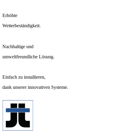
Erhöhte
Wetterbeständigkeit.
Nachhaltige und
umweltfreundliche Lösung.
Einfach zu installieren,
dank unserer innovativen Systeme.