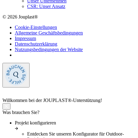
Unser Unternehmen
CSR: Unser Ansatz
© 2026 Jouplast®
Cookie-Einstellungen
Allgemeine Geschäftsbedingungen
Impressum
Datenschutzerklärung
Nutzungsbedingungen der Website
Willkommen
bei der JOUPLAST®-Unterstützung!
Was brauchen Sie?
Projekt konfigurieren
Entdecken Sie unseren Konfigurator für Outdoor-