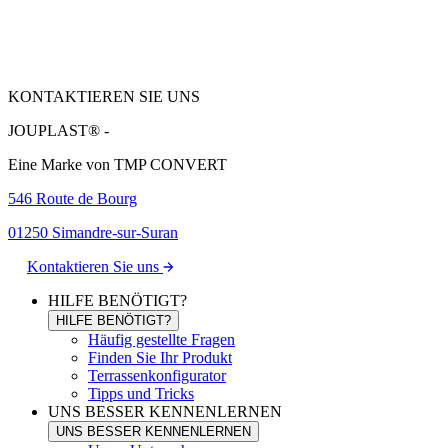
KONTAKTIEREN SIE UNS
JOUPLAST® -
Eine Marke von TMP CONVERT
546 Route de Bourg
01250 Simandre-sur-Suran
Kontaktieren Sie uns
HILFE BENÖTIGT?
HILFE BENÖTIGT?
Häufig gestellte Fragen
Finden Sie Ihr Produkt
Terrassenkonfigurator
Tipps und Tricks
UNS BESSER KENNENLERNEN
UNS BESSER KENNENLERNEN