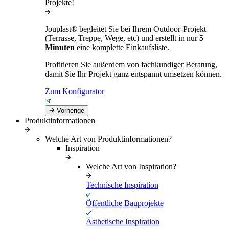
Projekte!
Jouplast® begleitet Sie bei Ihrem Outdoor-Projekt
(Terrasse, Treppe, Wege, etc) und erstellt in nur
5
Minuten
eine komplette Einkaufsliste.
Profitieren Sie außerdem von fachkundiger Beratung,
damit Sie Ihr Projekt ganz entspannt umsetzen können.
Zum Konfigurator
Vorherige
Produktinformationen
Welche Art von Produktinformationen?
Inspiration
Welche Art von Inspiration?
Technische Inspiration
Öffentliche Bauprojekte
Ästhetische Inspiration