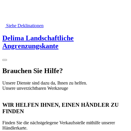
Siehe Deklinationen
Delima Landschaftliche
Angrenzungskante
Brauchen Sie Hilfe?
Unsere Dienste sind dazu da, Ihnen zu helfen.
Unsere unverzichtbaren Werkzeuge
WIR HELFEN IHNEN, EINEN HÄNDLER ZU
FINDEN
Finden Sie die nächstgelegene Verkaufsstelle mithilfe unserer
Händlerkarte.