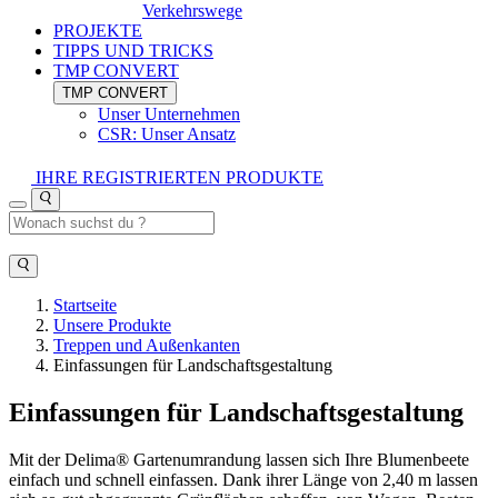
Verkehrswege
PROJEKTE
TIPPS UND TRICKS
TMP CONVERT
TMP CONVERT
Unser Unternehmen
CSR: Unser Ansatz
IHRE REGISTRIERTEN PRODUKTE
Startseite
Unsere Produkte
Treppen und Außenkanten
Einfassungen für Landschaftsgestaltung
Einfassungen für Landschaftsgestaltung
Mit der Delima® Gartenumrandung lassen sich Ihre Blumenbeete
einfach und schnell einfassen. Dank ihrer Länge von 2,40 m lassen