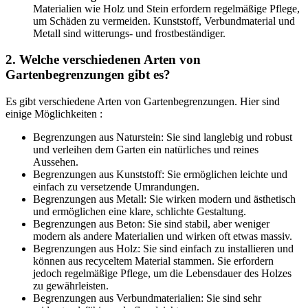
Materialien wie Holz und Stein erfordern regelmäßige Pflege,
um Schäden zu vermeiden. Kunststoff, Verbundmaterial und
Metall sind witterungs- und frostbeständiger.
2.
Welche verschiedenen Arten von
Gartenbegrenzungen gibt es?
Es gibt verschiedene Arten von Gartenbegrenzungen. Hier sind
einige Möglichkeiten :
Begrenzungen aus Naturstein: Sie sind langlebig und robust
und verleihen dem Garten ein natürliches und reines
Aussehen.
Begrenzungen aus Kunststoff: Sie ermöglichen leichte und
einfach zu versetzende Umrandungen.
Begrenzungen aus Metall: Sie wirken modern und ästhetisch
und ermöglichen eine klare, schlichte Gestaltung.
Begrenzungen aus Beton: Sie sind stabil, aber weniger
modern als andere Materialien und wirken oft etwas massiv.
Begrenzungen aus Holz: Sie sind einfach zu installieren und
können aus recyceltem Material stammen. Sie erfordern
jedoch regelmäßige Pflege, um die Lebensdauer des Holzes
zu gewährleisten.
Begrenzungen aus Verbundmaterialien: Sie sind sehr