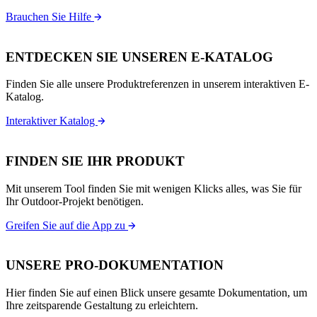
Brauchen Sie Hilfe
ENTDECKEN SIE UNSEREN E-KATALOG
Finden Sie alle unsere Produktreferenzen in unserem interaktiven E-
Katalog.
Interaktiver Katalog
FINDEN SIE IHR PRODUKT
Mit unserem Tool finden Sie mit wenigen Klicks alles, was Sie für
Ihr Outdoor-Projekt benötigen.
Greifen Sie auf die App zu
UNSERE PRO-DOKUMENTATION
Hier finden Sie auf einen Blick unsere gesamte Dokumentation, um
Ihre zeitsparende Gestaltung zu erleichtern.