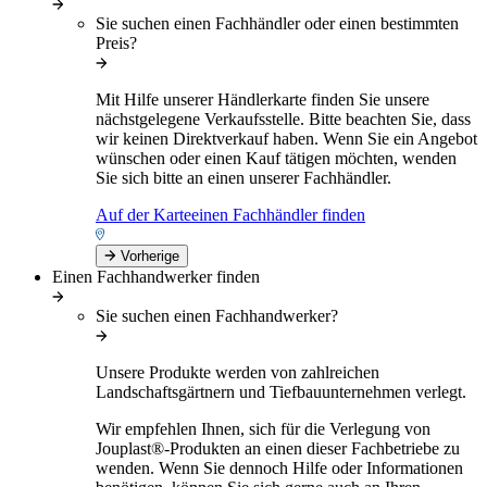
Sie suchen einen Fachhändler oder einen bestimmten
Preis?
Mit Hilfe unserer Händlerkarte finden Sie unsere
nächstgelegene Verkaufsstelle. Bitte beachten Sie, dass
wir keinen Direktverkauf haben. Wenn Sie ein Angebot
wünschen oder einen Kauf tätigen möchten, wenden
Sie sich bitte an einen unserer Fachhändler.
Auf der Karteeinen Fachhändler finden
Vorherige
Einen Fachhandwerker finden
Sie suchen einen Fachhandwerker?
Unsere Produkte werden von zahlreichen
Landschaftsgärtnern und Tiefbauunternehmen verlegt.
Wir empfehlen Ihnen, sich für die Verlegung von
Jouplast®-Produkten an einen dieser Fachbetriebe zu
wenden. Wenn Sie dennoch Hilfe oder Informationen