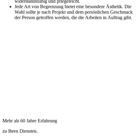
widerstandsfähig und pflegeleicht.
Jede Art von Begrenzung bietet eine besondere Ästhetik. Die
Wahl sollte je nach Projekt und dem persönlichen Geschmack
der Person getroffen werden, die die Arbeiten in Auftrag gibt.
Mehr als 60 Jahre Erfahrung
zu Ihren Diensten.