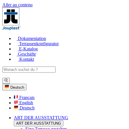
Aller au contenu
Dokumentation
Terrassenkonfigurator
E-Katalog
Geschäfte
Kontakt
Deutsch
Français
English
Deutsch
ART DER AUSSTATTUNG
ART DER AUSSTATTUNG
Eine Terrasse gestalten