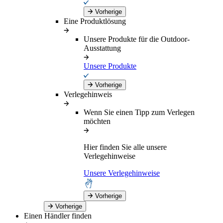
Vorherige
Eine Produktlösung
Unsere Produkte für die Outdoor-
Ausstattung
Unsere Produkte
Vorherige
Verlegehinweis
Wenn Sie einen Tipp zum Verlegen
möchten
Hier finden Sie alle unsere
Verlegehinweise
Unsere Verlegehinweise
Vorherige
Vorherige
Einen Händler finden