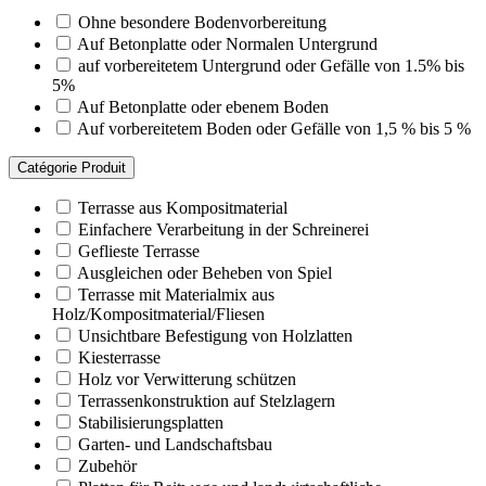
Ohne besondere Bodenvorbereitung
Auf Betonplatte oder Normalen Untergrund
auf vorbereitetem Untergrund oder Gefälle von 1.5% bis
5%
Auf Betonplatte oder ebenem Boden
Auf vorbereitetem Boden oder Gefälle von 1,5 % bis 5 %
Catégorie Produit
Terrasse aus Kompositmaterial
Einfachere Verarbeitung in der Schreinerei
Geflieste Terrasse
Ausgleichen oder Beheben von Spiel
Terrasse mit Materialmix aus
Holz/Kompositmaterial/Fliesen
Unsichtbare Befestigung von Holzlatten
Kiesterrasse
Holz vor Verwitterung schützen
Terrassenkonstruktion auf Stelzlagern
Stabilisierungsplatten
Garten- und Landschaftsbau
Zubehör