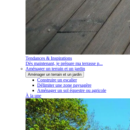
Tendances & Inspirations
Dès maintenant, je prépare ma terrasse p...
Aménager un terrain et un jardin
Aménager un terrain et un jardin
Construire un escalier
Délimiter une zone paysagère
Aménager un sol équestre ou agricole
À la une