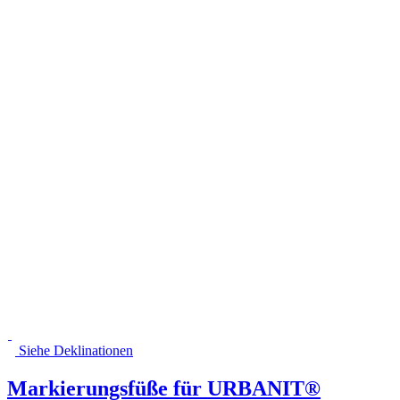
Siehe Deklinationen
Markierungsfüße für URBANIT®