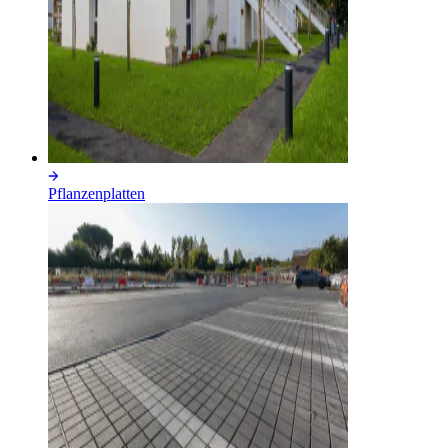
Pflanzenplatten