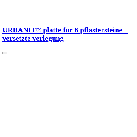
URBANIT® platte für 6 pflastersteine –
versetzte verlegung