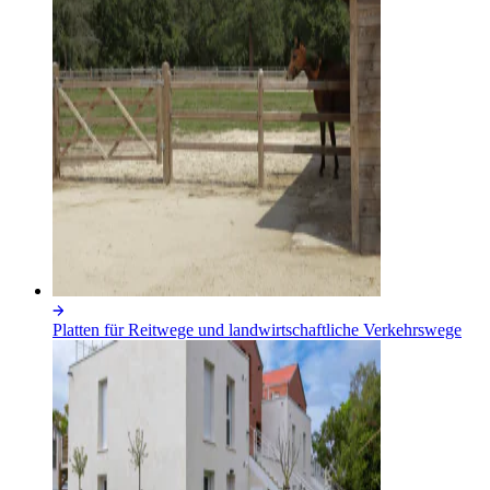
Platten für Reitwege und landwirtschaftliche Verkehrswege