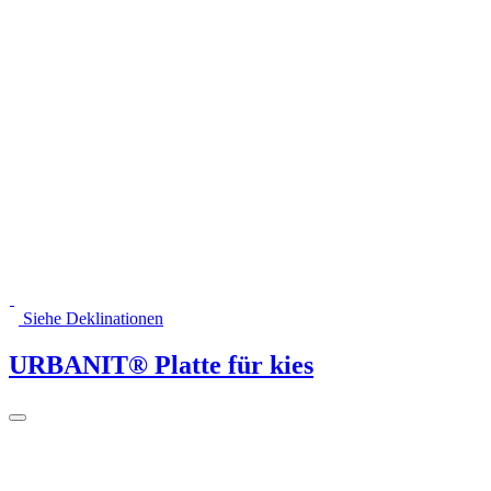
Siehe Deklinationen
URBANIT® Platte für kies