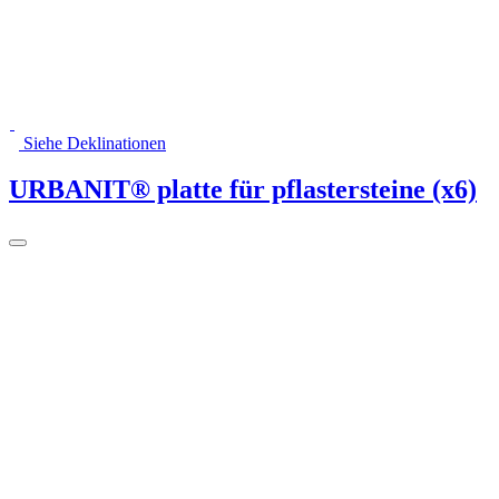
Siehe Deklinationen
URBANIT® platte für pflastersteine (x6)