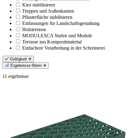
Kies stabilisieren
Treppen und Außenkanten
Pflasterfläche stabilisieren
Einfassungen für Landschaftsgestaltung
Holzterrasse
MODULESCA Stufen und Module
Terrasse aus Kompositmaterial
Einfachere Verarbeitung in der Schreinerei
Gültigkeit
Ergebnisse filtern
11
ergebnisse