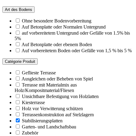
Art des Bodens
Ohne besondere Bodenvorbereitung
Auf Betonplatte oder Normalen Untergrund
auf vorbereitetem Untergrund oder Gefälle von 1.5% bis
5%
Auf Betonplatte oder ebenem Boden
Auf vorbereitetem Boden oder Gefälle von 1,5 % bis 5 %
Catégorie Produit
Geflieste Terrasse
Ausgleichen oder Beheben von Spiel
Terrasse mit Materialmix aus
Holz/Kompositmaterial/Fliesen
Unsichtbare Befestigung von Holzlatten
Kiesterrasse
Holz vor Verwitterung schützen
Terrassenkonstruktion auf Stelzlagern
Stabilisierungsplatten
Garten- und Landschaftsbau
Zubehör