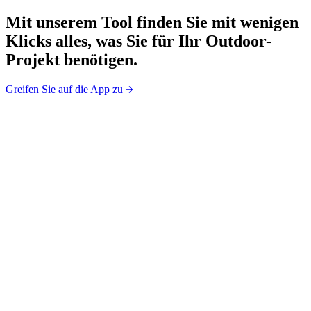
Mit
unserem
Tool finden Sie mit wenigen
Klicks alles, was Sie für Ihr Outdoor-
Projekt benötigen.
Greifen Sie auf die App zu