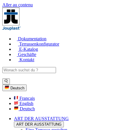
Aller au contenu
Dokumentation
Terrassenkonfigurator
E-Katalog
Geschäfte
Kontakt
Deutsch
Français
English
Deutsch
ART DER AUSSTATTUNG
ART DER AUSSTATTUNG
Eine Terrasse gestalten