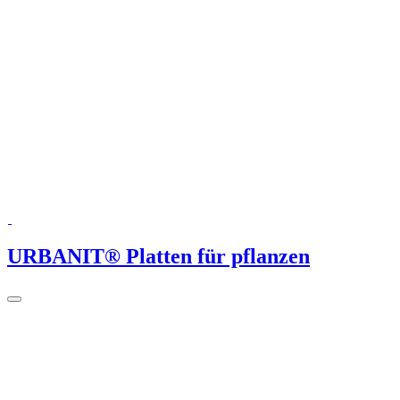
URBANIT® Platten für pflanzen