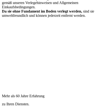
gemäß unseren Verlegehinweisen und Allgemeinen
Einkaufsbedingungen.
Da sie ohne Fundament im Boden verlegt werden,
sind sie
umweltfreundlich und können jederzeit entfernt werden.
Mehr als 60 Jahre Erfahrung
zu Ihren Diensten.