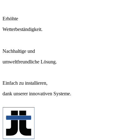
Erhöhte
Wetterbeständigkeit.
Nachhaltige und
umweltfreundliche Lösung.
Einfach zu installieren,
dank unserer innovativen Systeme.