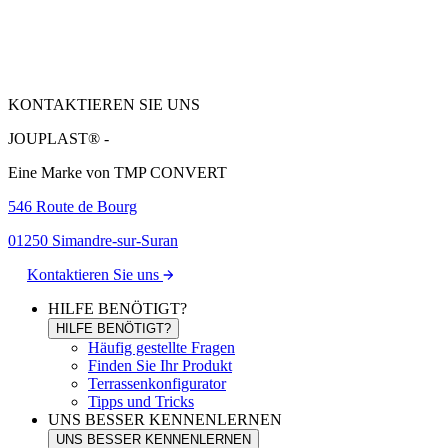
KONTAKTIEREN SIE UNS
JOUPLAST® -
Eine Marke von TMP CONVERT
546 Route de Bourg
01250 Simandre-sur-Suran
Kontaktieren Sie uns
HILFE BENÖTIGT?
HILFE BENÖTIGT?
Häufig gestellte Fragen
Finden Sie Ihr Produkt
Terrassenkonfigurator
Tipps und Tricks
UNS BESSER KENNENLERNEN
UNS BESSER KENNENLERNEN