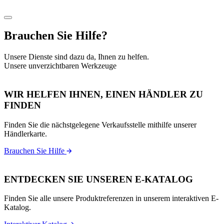
Brauchen Sie Hilfe?
Unsere Dienste sind dazu da, Ihnen zu helfen.
Unsere unverzichtbaren Werkzeuge
WIR HELFEN IHNEN, EINEN HÄNDLER ZU
FINDEN
Finden Sie die nächstgelegene Verkaufsstelle mithilfe unserer
Händlerkarte.
Brauchen Sie Hilfe
ENTDECKEN SIE UNSEREN E-KATALOG
Finden Sie alle unsere Produktreferenzen in unserem interaktiven E-
Katalog.