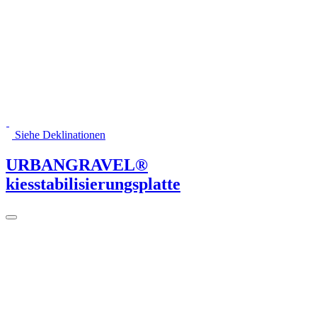
Siehe Deklinationen
URBANGRAVEL®
kiesstabilisierungsplatte