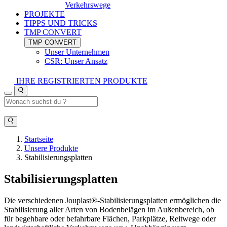
Verkehrswege
PROJEKTE
TIPPS UND TRICKS
TMP CONVERT
TMP CONVERT
Unser Unternehmen
CSR: Unser Ansatz
IHRE REGISTRIERTEN PRODUKTE
Startseite
Unsere Produkte
Stabilisierungsplatten
Stabilisierungsplatten
Die verschiedenen Jouplast®-Stabilisierungsplatten ermöglichen die
Stabilisierung aller Arten von Bodenbelägen im Außenbereich, ob
für begehbare oder befahrbare Flächen, Parkplätze, Reitwege oder