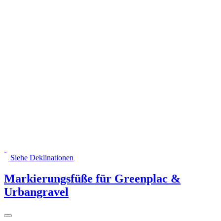
Siehe Deklinationen
Markierungsfüße für Greenplac &
Urbangravel