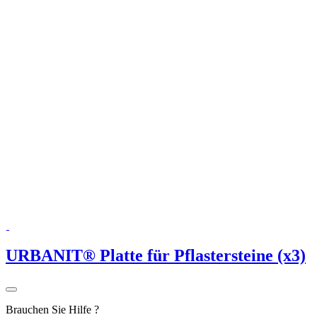
URBANIT® Platte für Pflastersteine (x3)
Brauchen Sie Hilfe ?