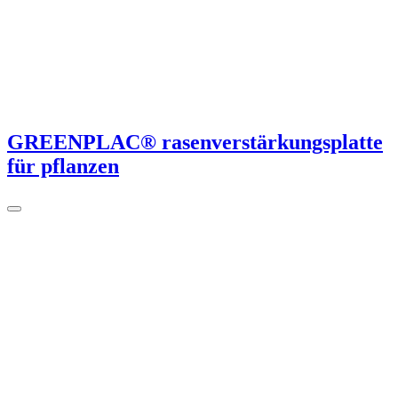
GREENPLAC® rasenverstärkungsplatte
für pflanzen