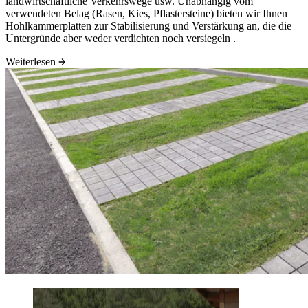
landwirtschaftliche Verkehrswege usw. Unabhängig vom
verwendeten Belag (Rasen, Kies, Pflastersteine) bieten wir Ihnen
Hohlkammerplatten zur Stabilisierung und Verstärkung an, die die
Untergründe aber weder verdichten noch versiegeln .
Weiterlesen