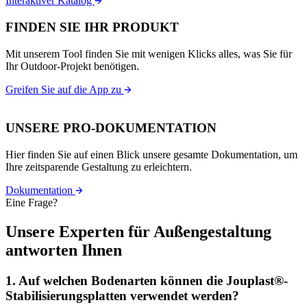
Interaktiver Katalog
FINDEN SIE IHR PRODUKT
Mit unserem Tool finden Sie mit wenigen Klicks alles, was Sie für
Ihr Outdoor-Projekt benötigen.
Greifen Sie auf die App zu
UNSERE PRO-DOKUMENTATION
Hier finden Sie auf einen Blick unsere gesamte Dokumentation, um
Ihre zeitsparende Gestaltung zu erleichtern.
Dokumentation
Eine Frage?
Unsere Experten für Außengestaltung
antworten Ihnen
1.
Auf welchen Bodenarten können die Jouplast®-
Stabilisierungsplatten verwendet werden?