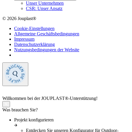
Unser Unternehmen
CSR: Unser Ansatz
© 2026 Jouplast®
Cookie-Einstellungen
Allgemeine Geschäftsbedingungen
Impressum
Datenschutzerklärung
Nutzungsbedingungen der Website
Willkommen
bei der JOUPLAST®-Unterstützung!
Was brauchen Sie?
Projekt konfigurieren
Entdecken Sie unseren Konfigurator für Outdoor-