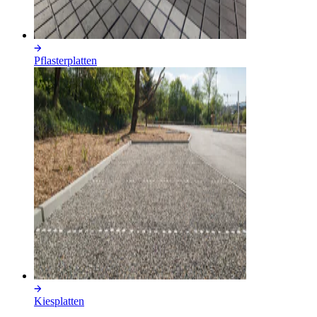
Pflasterplatten
Kiesplatten