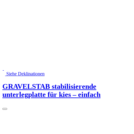
Siehe Deklinationen
GRAVELSTAB stabilisierende
unterlegplatte für kies – einfach