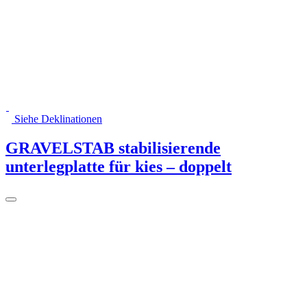
Siehe Deklinationen
GRAVELSTAB stabilisierende
unterlegplatte für kies – doppelt