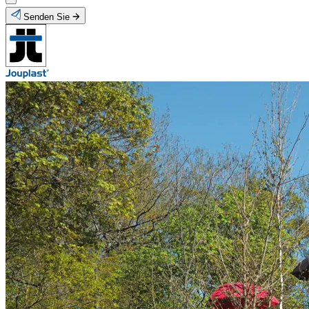
Senden Sie