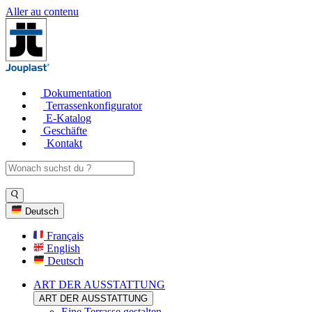
Aller au contenu
Dokumentation
Terrassenkonfigurator
E-Katalog
Geschäfte
Kontakt
Deutsch
Français
English
Deutsch
ART DER AUSSTATTUNG
ART DER AUSSTATTUNG
Eine Terrasse gestalten