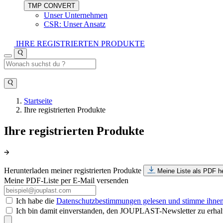
TMP CONVERT
Unser Unternehmen
CSR: Unser Ansatz
IHRE REGISTRIERTEN PRODUKTE
Startseite
Ihre registrierten Produkte
Ihre registrierten Produkte
Herunterladen meiner registrierten Produkte
Meine Liste als PDF h
Meine PDF-Liste per E-Mail versenden
Ich habe die
Datenschutzbestimmungen gelesen und stimme ihne
Ich bin damit einverstanden, den JOUPLAST-Newsletter zu erhal