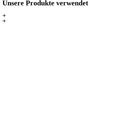
Unsere Produkte verwendet