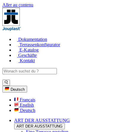
Aller au contenu
Dokumentation
Terrassenkonfigurator
E-Katalog
Geschäfte
Kontakt
Deutsch
Français
English
Deutsch
ART DER AUSSTATTUNG
ART DER AUSSTATTUNG
Eine Terrasse gestalten