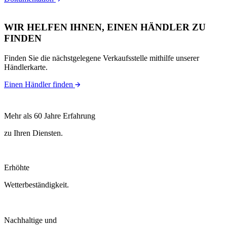
WIR HELFEN IHNEN, EINEN HÄNDLER ZU
FINDEN
Finden Sie die nächstgelegene Verkaufsstelle mithilfe unserer
Händlerkarte.
Einen Händler finden
Mehr als 60 Jahre Erfahrung
zu Ihren Diensten.
Erhöhte
Wetterbeständigkeit.
Nachhaltige und