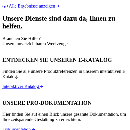
Alle Ergebnisse anzeigen
Unsere Dienste sind dazu da, Ihnen zu
helfen.
Brauchen Sie Hilfe ?
Unsere unverzichtbaren Werkzeuge
ENTDECKEN SIE UNSEREN E-KATALOG
Finden Sie alle unsere Produktreferenzen in unserem interaktiven E-
Katalog.
Interaktiver Katalog
UNSERE PRO-DOKUMENTATION
Hier finden Sie auf einen Blick unsere gesamte Dokumentation, um
Ihre zeitsparende Gestaltung zu erleichtern.
Dokumentation