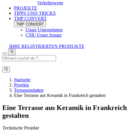
Verkehrswege
PROJEKTE
TIPPS UND TRICKS
TMP CONVERT
TMP CONVERT
Unser Unternehmen
CSR: Unser Ansatz
IHRE REGISTRIERTEN PRODUKTE
Startseite
Projekte
Terrassenplatten
Eine Terrasse aus Keramik in Frankreich gestalten
Eine Terrasse aus Keramik in Frankreich
gestalten
Technische Projekte