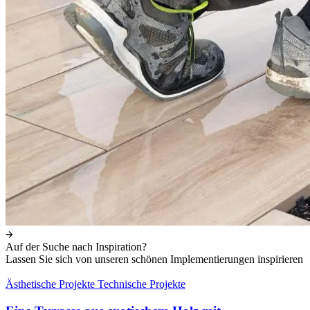
Auf der Suche nach Inspiration?
Lassen Sie sich von unseren schönen Implementierungen inspirieren
Ästhetische Projekte
Technische Projekte