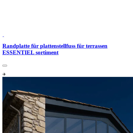
Randplatte für plattenstellfuss für terrassen
ESSENTIEL sortiment