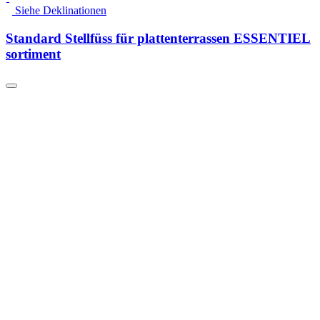
Siehe Deklinationen
Standard Stellfüss für plattenterrassen ESSENTIEL
sortiment