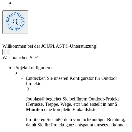
Willkommen
bei der JOUPLAST®-Unterstützung!
Was brauchen Sie?
Projekt konfigurieren
Entdecken Sie unseren Konfigurator für Outdoor-
Projekte!
Jouplast® begleitet Sie bei Ihrem Outdoor-Projekt
(Terrasse, Treppe, Wege, etc) und erstellt in nur
5
Minuten
eine komplette Einkaufsliste.
Profitieren Sie außerdem von fachkundiger Beratung,
damit Sie Ihr Projekt ganz entspannt umsetzen können.