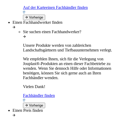
Auf der Karteeinen Fachhändler finden
Vorherige
Einen Fachhandwerker finden
Sie suchen einen Fachhandwerker?
Unsere Produkte werden von zahlreichen
Landschaftsgärtnern und Tiefbauunternehmen verlegt.
Wir empfehlen Ihnen, sich für die Verlegung von
Jouplast®-Produkten an einen dieser Fachbetriebe zu
wenden. Wenn Sie dennoch Hilfe oder Informationen
benötigen, können Sie sich gerne auch an Ihren
Fachhändler wenden.
Vielen Dank!
Fachhändler finden
Vorherige
Einen Preis finden