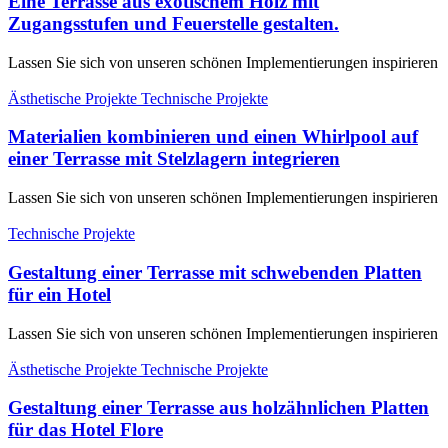
Eine Terrasse aus exotischem Holz mit
Zugangsstufen und Feuerstelle gestalten.
Lassen Sie sich von unseren schönen Implementierungen inspirieren
Ästhetische Projekte
Technische Projekte
Materialien kombinieren und einen Whirlpool auf
einer Terrasse mit Stelzlagern integrieren
Lassen Sie sich von unseren schönen Implementierungen inspirieren
Technische Projekte
Gestaltung einer Terrasse mit schwebenden Platten
für ein Hotel
Lassen Sie sich von unseren schönen Implementierungen inspirieren
Ästhetische Projekte
Technische Projekte
Gestaltung einer Terrasse aus holzähnlichen Platten
für das Hotel Flore