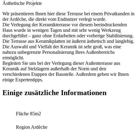
Ästhetische Projekte
Wir präsentieren Ihnen hier diese Terrasse bei einem Privatkunden in
der Ardèche, die direkt vom Endnutzer verlegt wurde.
Die Verlegung der Keramikterrasse vor diesem beeindruckenden
Haus wurde in wenigen Tagen und mit sehr wenig Werkzeug
durchgeführt – ganz ohne Erdarbeiten oder vorherige Stabilisierung.
Die Terrasse aus Keramikplatten ist äußerst ästhetisch und langlebig.
Die Auswahl und Vielfalt der Keramik ist sehr groß, was eine
nahezu unbegrenzte Personalisierung Ihres Außenbereichs
ermöglicht.
Begleiten Sie uns bei der Verlegung dieser Außenterrasse aus
Keramik auf Stelzlagern außerhalb der Norm und den
verschiedenen Etappen der Baustelle. Außerdem geben wir Ihnen
einige Expertentipps.
Einige zusätzliche Informationen
Fläche
85m2
Region
Ardèche