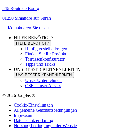
546 Route de Bourg
01250 Simandre-sur-Suran
Kontaktieren Sie uns
HILFE BENÖTIGT?
HILFE BENÖTIGT?
Häufig gestellte Fragen
Finden Sie Ihr Produkt
Terrassenkonfigurator
Tipps und Tricks
UNS BESSER KENNENLERNEN
UNS BESSER KENNENLERNEN
Unser Unternehmen
CSR: Unser Ansatz
© 2026 Jouplast®
Cookie-Einstellungen
Allgemeine Geschäftsbedingungen
Impressum
Datenschutzerklärung
Nutzungsbedingungen der Website