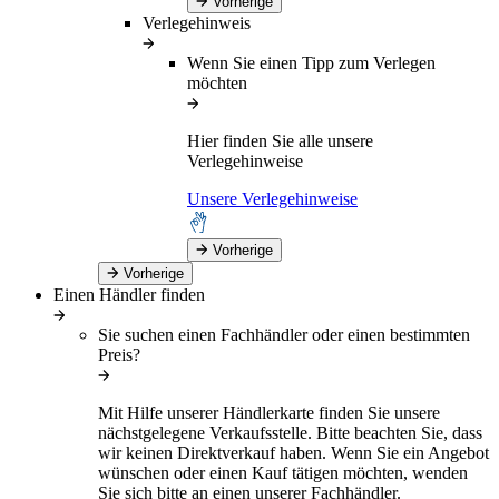
Vorherige
Verlegehinweis
Wenn Sie einen Tipp zum Verlegen
möchten
Hier finden Sie alle unsere
Verlegehinweise
Unsere Verlegehinweise
Vorherige
Vorherige
Einen Händler finden
Sie suchen einen Fachhändler oder einen bestimmten
Preis?
Mit Hilfe unserer Händlerkarte finden Sie unsere
nächstgelegene Verkaufsstelle. Bitte beachten Sie, dass
wir keinen Direktverkauf haben. Wenn Sie ein Angebot
wünschen oder einen Kauf tätigen möchten, wenden
Sie sich bitte an einen unserer Fachhändler.