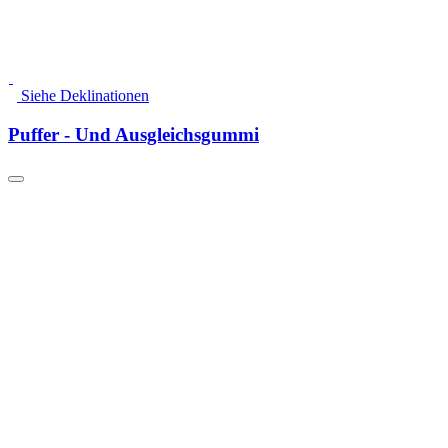
Siehe Deklinationen
Puffer - Und Ausgleichsgummi