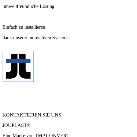
umweltfreundliche Lösung.
Einfach zu installieren,
dank unserer innovativen Systeme.
KONTAKTIEREN SIE UNS
JOUPLAST® -
Eine Marke von TMP CONVERT