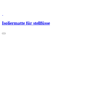
Isoliermatte für stellfüsse