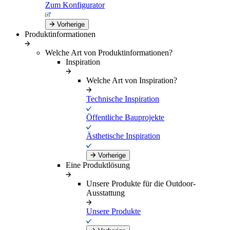
Zum Konfigurator
Vorherige
Produktinformationen
Welche Art von Produktinformationen?
Inspiration
Welche Art von Inspiration?
Technische Inspiration
Öffentliche Bauprojekte
Ästhetische Inspiration
Vorherige
Eine Produktlösung
Unsere Produkte für die Outdoor-
Ausstattung
Unsere Produkte