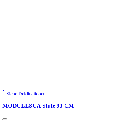
Siehe Deklinationen
MODULESCA Stufe 93 CM