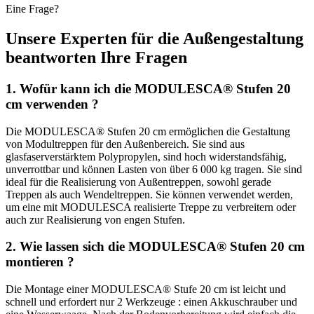
Eine Frage?
Unsere Experten für die Außengestaltung
beantworten
Ihre Fragen
1.
Wofür kann ich die MODULESCA® Stufen 20
cm verwenden ?
Die MODULESCA® Stufen 20 cm ermöglichen die Gestaltung
von Modultreppen für den Außenbereich. Sie sind aus
glasfaserverstärktem Polypropylen, sind hoch widerstandsfähig,
unverrottbar und können Lasten von über 6 000 kg tragen. Sie sind
ideal für die Realisierung von Außentreppen, sowohl gerade
Treppen als auch Wendeltreppen. Sie können verwendet werden,
um eine mit MODULESCA realisierte Treppe zu verbreitern oder
auch zur Realisierung von engen Stufen.
2.
Wie lassen sich die MODULESCA® Stufen 20 cm
montieren ?
Die Montage einer MODULESCA® Stufe 20 cm ist leicht und
schnell und erfordert nur 2 Werkzeuge : einen Akkuschrauber und