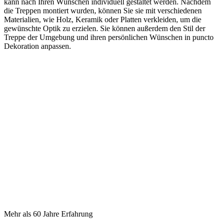
kann nach Ihren Wünschen individuell gestaltet werden. Nachdem
die Treppen montiert wurden, können Sie sie mit verschiedenen
Materialien, wie Holz, Keramik oder Platten verkleiden, um die
gewünschte Optik zu erzielen. Sie können außerdem den Stil der
Treppe der Umgebung und ihren persönlichen Wünschen in puncto
Dekoration anpassen.
Mehr als 60 Jahre Erfahrung