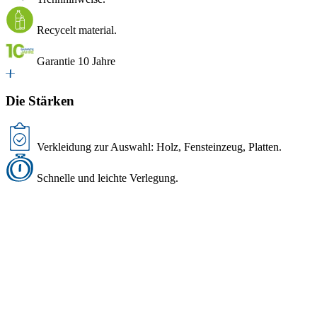
Recycelt material.
Garantie 10 Jahre
Die Stärken
Verkleidung zur Auswahl: Holz, Fensteinzeug, Platten.
Schnelle und leichte Verlegung.