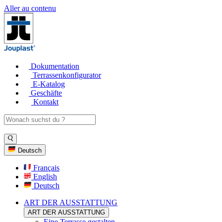
Aller au contenu
Dokumentation
Terrassenkonfigurator
E-Katalog
Geschäfte
Kontakt
Deutsch
Français
English
Deutsch
ART DER AUSSTATTUNG
ART DER AUSSTATTUNG
Eine Terrasse gestalten