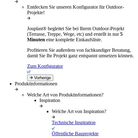
Entdecken Sie unseren Konfigurator für Outdoor-
Projekte!
Jouplast® begleitet Sie bei Ihrem Outdoor-Projekt
(Terrasse, Treppe, Wege, etc) und erstellt in nur
5
Minuten
eine komplette Einkaufsliste.
Profitieren Sie außerdem von fachkundiger Beratung,
damit Sie Ihr Projekt ganz entspannt umsetzen können.
Zum Konfigurator
Vorherige
Produktinformationen
Welche Art von Produktinformationen?
Inspiration
Welche Art von Inspiration?
Technische Inspiration
Öffentliche Bauprojekte