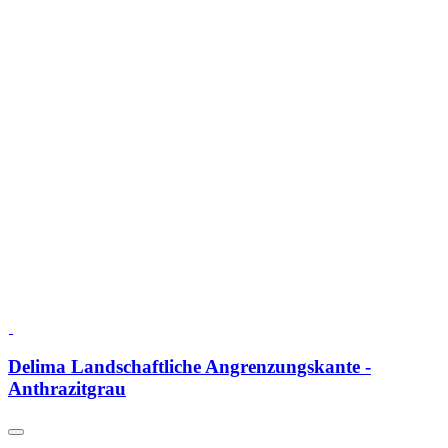
Delima Landschaftliche Angrenzungskante -
Anthrazitgrau