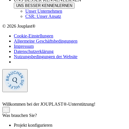
UNS BESSER KENNENLERNEN
Unser Unternehmen
CSR: Unser Ansatz
© 2026 Jouplast®
Cookie-Einstellungen
Allgemeine Geschäftsbedingungen
Impressum
Datenschutzerklärung
Nutzungsbedingungen der Website
Willkommen
bei der JOUPLAST®-Unterstützung!
Was brauchen Sie?
Projekt konfigurieren