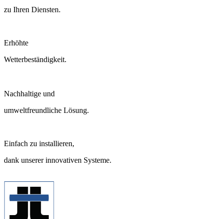
zu Ihren Diensten.
Erhöhte
Wetterbeständigkeit.
Nachhaltige und
umweltfreundliche Lösung.
Einfach zu installieren,
dank unserer innovativen Systeme.