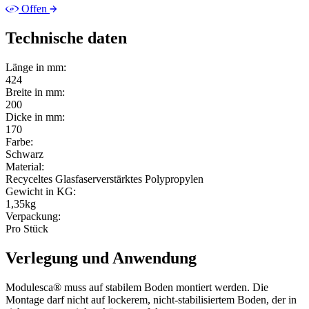
Offen
Technische daten
Länge in mm:
424
Breite in mm:
200
Dicke in mm:
170
Farbe:
Schwarz
Material:
Recyceltes Glasfaserverstärktes Polypropylen
Gewicht in KG:
1,35kg
Verpackung:
Pro Stück
Verlegung und Anwendung
Modulesca® muss auf stabilem Boden montiert werden. Die
Montage darf nicht auf lockerem, nicht-stabilisiertem Boden, der in