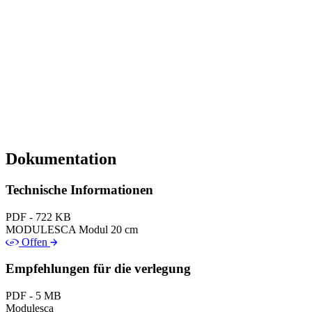
Dokumentation
Technische Informationen
PDF - 722 KB
MODULESCA Modul 20 cm
Offen
Empfehlungen für die verlegung
PDF - 5 MB
Modulesca