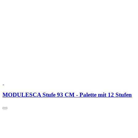
MODULESCA Stufe 93 CM - Palette mit 12 Stufen