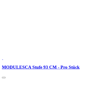
MODULESCA Stufe 93 CM - Pro Stück