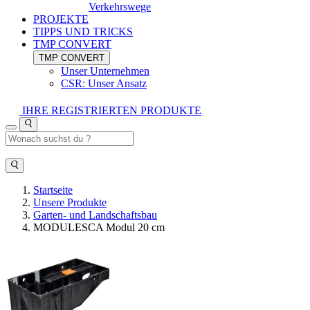
Verkehrswege
PROJEKTE
TIPPS UND TRICKS
TMP CONVERT
TMP CONVERT
Unser Unternehmen
CSR: Unser Ansatz
IHRE REGISTRIERTEN PRODUKTE
Startseite
Unsere Produkte
Garten- und Landschaftsbau
MODULESCA Modul 20 cm