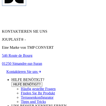
KONTAKTIEREN SIE UNS
JOUPLAST® -
Eine Marke von TMP CONVERT
546 Route de Bourg
01250 Simandre-sur-Suran
Kontaktieren Sie uns
HILFE BENÖTIGT?
HILFE BENÖTIGT?
Häufig gestellte Fragen
Finden Sie Ihr Produkt
Terrassenkonfigurator
Tipps und Tricks
UNS BESSER KENNENLERNEN