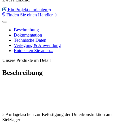
Ein Projekt einrichten
Finden Sie einen Händler
Beschreibung
Dokumentation
Technische Daten
Verlegung & Anwendung
Entdecken Sie auch...
Unsere Produkte im Detail
Beschreibung
2 Auflagelaschen zur Befestigung der Unterkonstruktion am
Stelzlager.