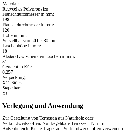
Material:
Recyceltes Polypropylen
Flanschdurchmesser in mm:
198
Flanschdurchmesser in mm:
120
Höhe in mm:
Verstellbar von 50 bis 80 mm
Laschenhöhe in mm:
18
Abstand zwischen den Laschen in mm:
81
Gewicht in KG:
0.257
Verpackung:
X11 Stück
Stapelbar:
Ya
Verlegung und Anwendung
Zur Gestaltung von Terrassen aus Naturholz oder
Verbundwerkstoffen. Nur begehbare Terrassen. Nur im
Außenbereich. Keine Träger aus Verbundwerkstoffen verwenden.