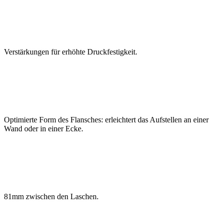
Verstärkungen für erhöhte Druckfestigkeit.
Optimierte Form des Flansches: erleichtert das Aufstellen an einer
Wand oder in einer Ecke.
81mm zwischen den Laschen.