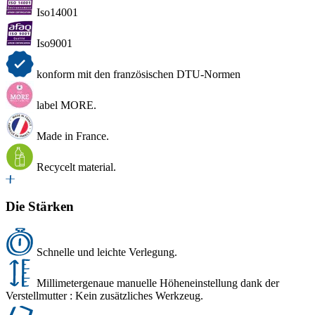
Iso14001
Iso9001
konform mit den französischen DTU-Normen
label MORE.
Made in France.
Recycelt material.
Die Stärken
Schnelle und leichte Verlegung.
Millimetergenaue manuelle Höheneinstellung dank der
Verstellmutter : Kein zusätzliches Werkzeug.