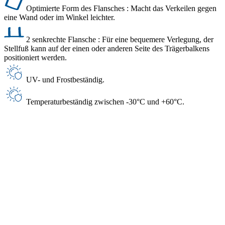
Optimierte Form des Flansches : Macht das Verkeilen gegen
eine Wand oder im Winkel leichter.
2 senkrechte Flansche : Für eine bequemere Verlegung, der
Stellfuß kann auf der einen oder anderen Seite des Trägerbalkens
positioniert werden.
UV- und Frostbeständig.
Temperaturbeständig zwischen -30°C und +60°C.