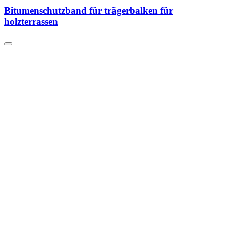
Bitumenschutzband für trägerbalken für
holzterrassen