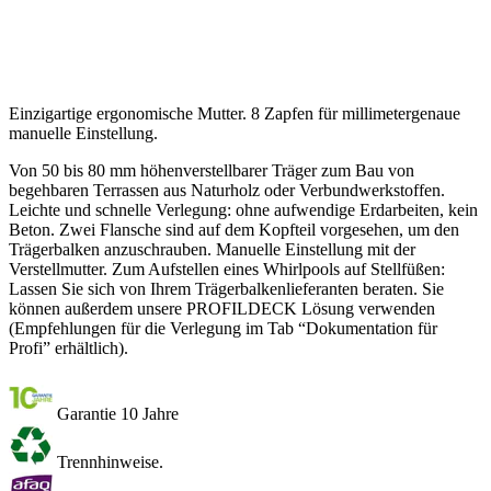
Einzigartige ergonomische Mutter. 8 Zapfen für millimetergenaue
manuelle Einstellung.
Von 50 bis 80 mm höhenverstellbarer Träger zum Bau von
begehbaren Terrassen aus Naturholz oder Verbundwerkstoffen.
Leichte und schnelle Verlegung: ohne aufwendige Erdarbeiten, kein
Beton. Zwei Flansche sind auf dem Kopfteil vorgesehen, um den
Trägerbalken anzuschrauben. Manuelle Einstellung mit der
Verstellmutter. Zum Aufstellen eines Whirlpools auf Stellfüßen:
Lassen Sie sich von Ihrem Trägerbalkenlieferanten beraten. Sie
können außerdem unsere PROFILDECK Lösung verwenden
(Empfehlungen für die Verlegung im Tab “Dokumentation für
Profi” erhältlich).
Garantie 10 Jahre
Trennhinweise.