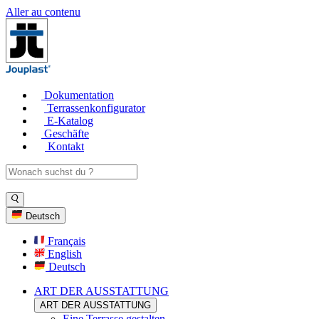
Aller au contenu
Dokumentation
Terrassenkonfigurator
E-Katalog
Geschäfte
Kontakt
Deutsch
Français
English
Deutsch
ART DER AUSSTATTUNG
ART DER AUSSTATTUNG
Eine Terrasse gestalten