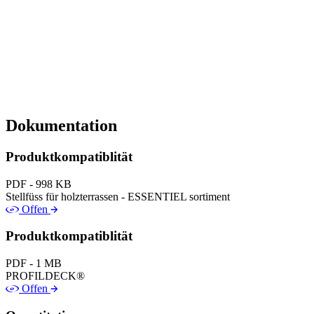
Dokumentation
Produktkompatiblität
PDF - 998 KB
Stellfüss für holzterrassen - ESSENTIEL sortiment
Offen
Produktkompatiblität
PDF - 1 MB
PROFILDECK®
Offen