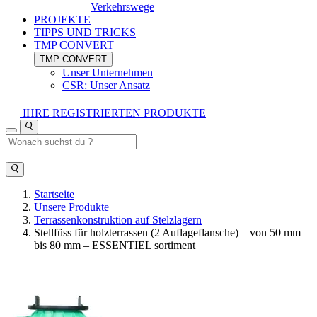
Verkehrswege
PROJEKTE
TIPPS UND TRICKS
TMP CONVERT
TMP CONVERT
Unser Unternehmen
CSR: Unser Ansatz
IHRE REGISTRIERTEN PRODUKTE
Startseite
Unsere Produkte
Terrassenkonstruktion auf Stelzlagern
Stellfüss für holzterrassen (2 Auflageflansche) – von 50 mm
bis 80 mm – ESSENTIEL sortiment