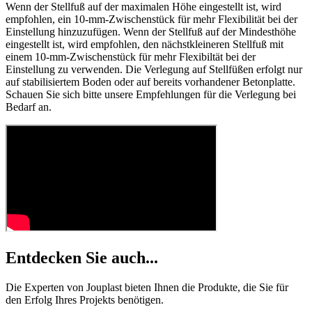
Wenn der Stellfuß auf der maximalen Höhe eingestellt ist, wird
empfohlen, ein 10-mm-Zwischenstück für mehr Flexibilität bei der
Einstellung hinzuzufügen. Wenn der Stellfuß auf der Mindesthöhe
eingestellt ist, wird empfohlen, den nächstkleineren Stellfuß mit
einem 10-mm-Zwischenstück für mehr Flexibiltät bei der
Einstellung zu verwenden. Die Verlegung auf Stellfüßen erfolgt nur
auf stabilisiertem Boden oder auf bereits vorhandener Betonplatte.
Schauen Sie sich bitte unsere Empfehlungen für die Verlegung bei
Bedarf an.
Entdecken Sie auch...
Die Experten von Jouplast bieten Ihnen die Produkte, die Sie für
den Erfolg Ihres Projekts benötigen.